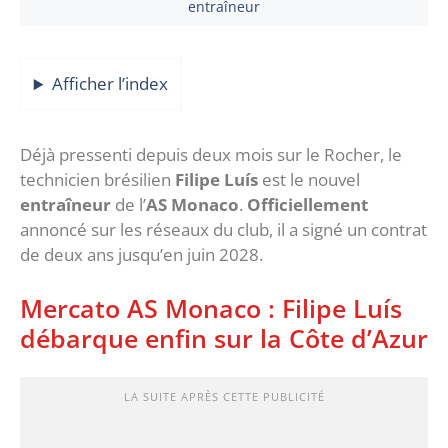
entraîneur
Afficher l’index
Déjà pressenti depuis deux mois sur le Rocher, le
technicien brésilien
Filipe Luís
est le nouvel
entraîneur
de l’
AS Monaco
.
Officiellement
annoncé sur les réseaux du club, il a signé un contrat
de deux ans jusqu’en juin 2028.
Mercato AS Monaco : Filipe Luís
débarque enfin sur la Côte d’Azur
LA SUITE APRÈS CETTE PUBLICITÉ