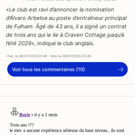
«Le club est ravi d’annoncer la nomination
d’Álvaro Arbeloa au poste d’entraîneur principal
de Fulham. Âgé de 43 ans, il a signé un contrat
de trois ans qui le lie à Craven Cottage jusqu’à
l’été 2029»
, indique le club anglais.
Pub. le
08/07/2026 01:08
- MAJ le
09/07/2026 20:45
Voir tous les commentaires (10)