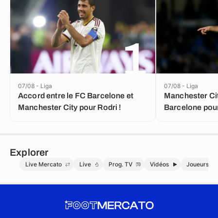
1
07/08 - Liga
07/08 - Liga
Accord entre le FC Barcelone et
Manchester Cit
Manchester City pour Rodri !
Barcelone pou
Explorer
Live Mercato
Live
Prog. TV
Vidéos
Joueurs