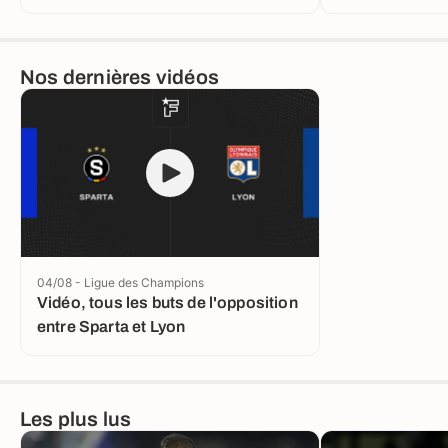
League
Nos dernières vidéos
04/08 - Ligue des Champions
Vidéo, tous les buts de l'opposition
entre Sparta et Lyon
Les plus lus