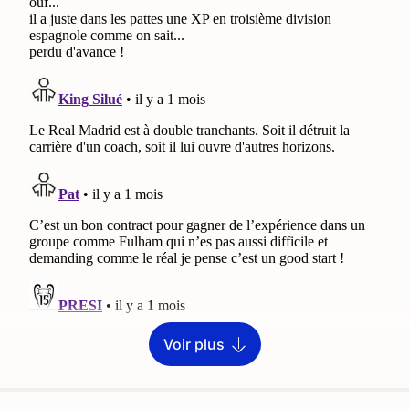
Voir plus