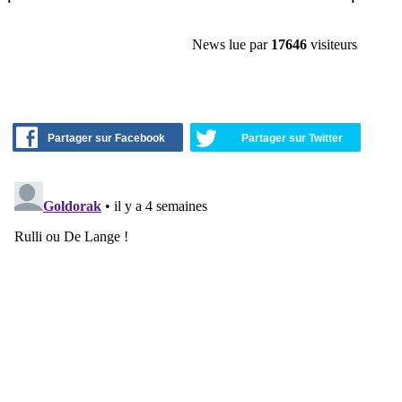
News lue par
17646
visiteurs
Partager sur Facebook
Partager sur Twitter