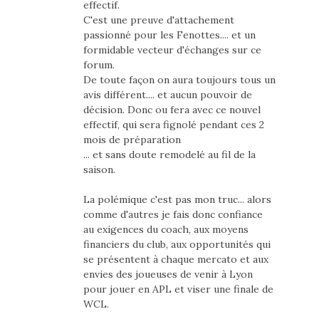
effectif.
C'est une preuve d'attachement
passionné pour les Fenottes.... et un
formidable vecteur d'échanges sur ce
forum.
De toute façon on aura toujours tous un
avis différent.... et aucun pouvoir de
décision. Donc ou fera avec ce nouvel
effectif, qui sera fignolé pendant ces 2
mois de préparation
... et sans doute remodelé au fil de la
saison.
La polémique c'est pas mon truc... alors
comme d'autres je fais donc confiance
au exigences du coach, aux moyens
financiers du club, aux opportunités qui
se présentent à chaque mercato et aux
envies des joueuses de venir à Lyon
pour jouer en APL et viser une finale de
WCL.