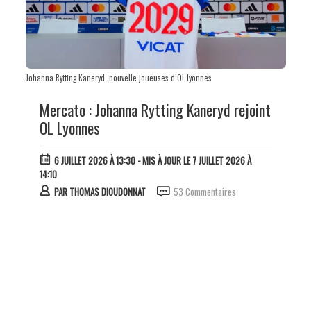
Johanna Rytting Kaneryd, nouvelle joueuses d’OL Lyonnes
Mercato : Johanna Rytting Kaneryd rejoint
OL Lyonnes
6 JUILLET 2026 À 13:30
- MIS À JOUR LE 7 JUILLET 2026 À
14:10
PAR
THOMAS DIOUDONNAT
53 Commentaires