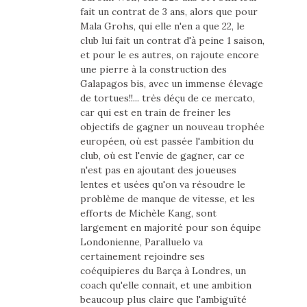
fait un contrat de 3 ans, alors que pour
Mala Grohs, qui elle n'en a que 22, le
club lui fait un contrat d'à peine 1 saison,
et pour le es autres, on rajoute encore
une pierre à la construction des
Galapagos bis, avec un immense élevage
de tortues!!... très déçu de ce mercato,
car qui est en train de freiner les
objectifs de gagner un nouveau trophée
européen, où est passée l'ambition du
club, où est l'envie de gagner, car ce
n'est pas en ajoutant des joueuses
lentes et usées qu'on va résoudre le
problème de manque de vitesse, et les
efforts de Michèle Kang, sont
largement en majorité pour son équipe
Londonienne, Paralluelo va
certainement rejoindre ses
coéquipieres du Barça à Londres, un
coach qu'elle connait, et une ambition
beaucoup plus claire que l'ambiguïté