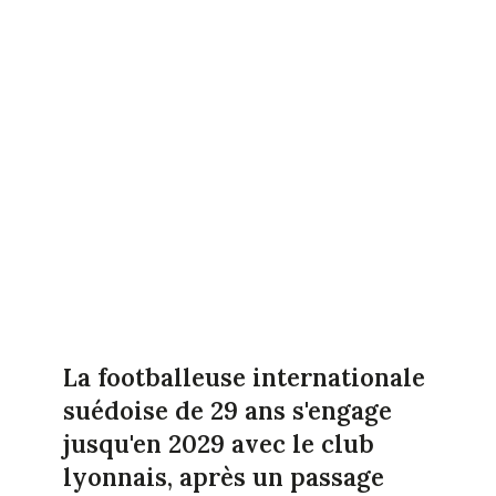
La footballeuse internationale
suédoise de 29 ans s'engage
jusqu'en 2029 avec le club
lyonnais, après un passage