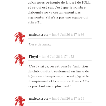
qu'on nous présente de la part de l'OLL,
et ce qui est sur, c'est que le nombre
d'abonnés ne va certainement pas
augmenter s'il n'y a pas une équipe qui
attire!!!!...
undeuxtrois
-
lun 6 Juil 26 à 17 h 36
Cure de xanax.
Floyd
-
lun 6 Juil 26 à 17 h 52
C'est vrai ça, où est passée l'ambition
du club, on était seulement en finale de
ligue des champions, en ayant gagné le
championnat et la coupe de france ! Ca
va pas, faut viser plus haut !
undeuxtrois
-
lun 6 Juil 26 à 17 h 57