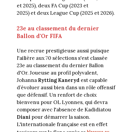
et 2025), deux FA Cup (2023 et
2025) et deux League Cup (2025 et 2026).
23e au classement du dernier
Ballon d'Or FIFA
Une recrue prestigieuse aussi puisque
l'ailière aux 70 sélections s'est classée
23e au classement du dernier Ballon
d'Or. Joueuse au profil polyvalent,
Johanna
Rytting Kaneryd
est capable
d’évoluer aussi bien dans un rôle offensif
que défensif. Un renfort de choix
bienvenu pour OL Lyonnes, qui devra
composer avec l'absence de Kadidiatou
Diani
pour démarrer la saison.
L'internationale française est en effet
blessure au