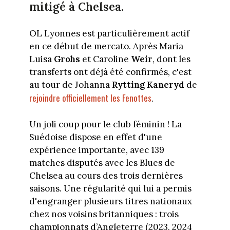
mitigé à Chelsea.
OL Lyonnes est particulièrement actif
en ce début de mercato. Après Maria
Luisa
Grohs
et Caroline
Weir
, dont les
transferts ont déjà été confirmés, c'est
au tour de Johanna
Rytting Kaneryd
de
rejoindre officiellement les Fenottes
.
Un joli coup pour le club féminin ! La
Suédoise dispose en effet d'une
expérience importante, avec 139
matches disputés avec les Blues de
Chelsea au cours des trois dernières
saisons. Une régularité qui lui a permis
d'engranger plusieurs titres nationaux
chez nos voisins britanniques : trois
championnats d’Angleterre (2023, 2024