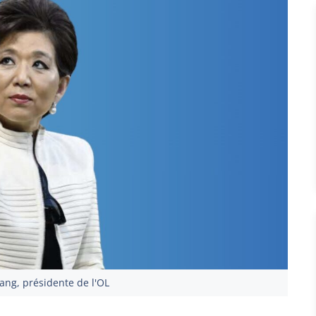
ang, présidente de l'OL