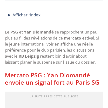
Afficher l’index
‎Le
PSG
et
Yan Diomandé
se rapprochent un peu
plus au fil des révélations de ce
mercato
estival. Si
le jeune international ivoirien affiche une réelle
préférence pour le club parisien, les discussions
avec le
RB Leipzig
restent loin d’avoir abouti,
laissant planer le suspense sur l’issue du dossier.
‎Mercato PSG : Yan Diomandé
envoie un signal fort au Paris SG
LA SUITE APRÈS CETTE PUBLICITÉ