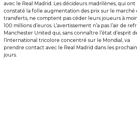
avec le Real Madrid. Les décideurs madrilènes, qui ont
constaté la folle augmentation des prix sur le marché
transferts, ne comptent pas céder leurs joueurs à moi
100 millions d’euros. L’avertissement n’a pas l’air de refr
Manchester United qui, sans connaître l’état d’esprit d
l’international tricolore concentré sur le Mondial, va
prendre contact avec le Real Madrid dans les prochain
jours.