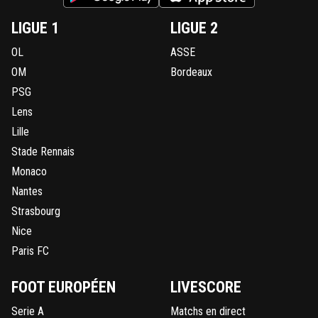
LIGUE 1
LIGUE 2
OL
ASSE
OM
Bordeaux
PSG
Lens
Lille
Stade Rennais
Monaco
Nantes
Strasbourg
Nice
Paris FC
FOOT EUROPÉEN
LIVESCORE
Serie A
Matchs en direct