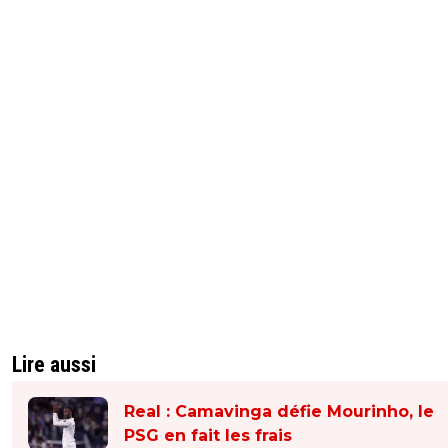
Lire aussi
Real : Camavinga défie Mourinho, le
PSG en fait les frais