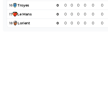
16
Troyes
0
0
0
0
0
0
0
17
Le
Mans
0
0
0
0
0
0
0
18
Lorient
0
0
0
0
0
0
0