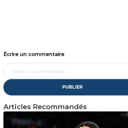
Écrire un commentaire
PUBLIER
Articles Recommandés