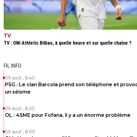
TV
TV : OM-Athletic Bilbao, à quelle heure et sur quelle chaîne ?
FIL INFO
09 août , 8:40
PSG : Le clan Barcola prend son téléphone et prov
un séisme
09 août , 8:20
OL : 45ME pour Fofana, il y a un énorme problème
09 août , 8:00