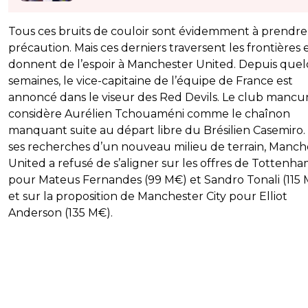
Tous ces bruits de couloir sont évidemment à prendre
précaution. Mais ces derniers traversent les frontières 
donnent de l’espoir à Manchester United. Depuis que
semaines, le vice-capitaine de l’équipe de France est
annoncé dans le viseur des Red Devils. Le club mancu
considère Aurélien Tchouaméni comme le chaînon
manquant suite au départ libre du Brésilien Casemiro.
ses recherches d’un nouveau milieu de terrain, Manch
United a refusé de s’aligner sur les offres de Tottenh
pour Mateus Fernandes (99 M€) et Sandro Tonali (115 
et sur la proposition de Manchester City pour Elliot
Anderson (135 M€).