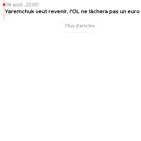
08 août , 22:00
Yaremchuk veut revenir, l'OL ne lâchera pas un euro
Plus d'articles