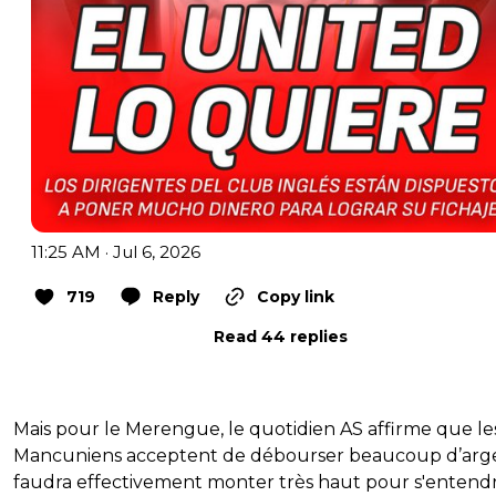
11:25 AM · Jul 6, 2026
719
Reply
Copy link
Read 44 replies
Mais pour le Merengue, le quotidien AS affirme que le
Mancuniens acceptent de débourser beaucoup d’argen
faudra effectivement monter très haut pour s'entend