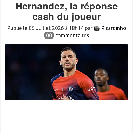
Hernandez, la réponse
cash du joueur
Publié le 05 Juillet 2026 à 18h14 par
Ricardinho
00
commentaires
Icon Sport