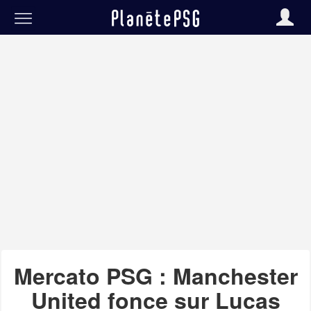
Mercato PSG : Manchester
United fonce sur Lucas