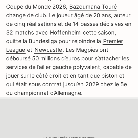
Coupe du Monde 2026,
Bazoumana Touré
change de club. Le joueur âgé de 20 ans, auteur
de cinq réalisations et de 14 passes décisives en
32 matchs avec
Hoffenheim
cette saison,
quitte la Bundesliga pour rejoindre la
Premier
League
et
Newcastle
. Les Magpies ont
déboursé 50 millions d’euros pour s’attacher les
services de l’ailier gauche polyvalent, capable de
jouer sur le côté droit et en tant que piston et
qui était sous contrat jusqu’en 2029 chez le 5e
du championnat d’Allemagne.