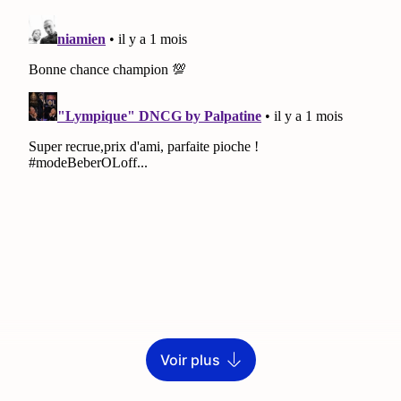
Voir plus