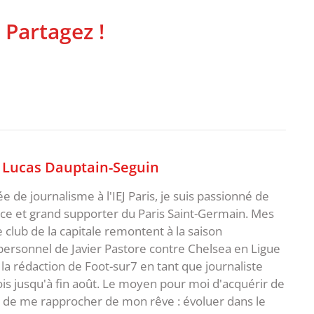
 Partagez !
,
Lucas Dauptain-Seguin
 de journalisme à l'IEJ Paris, je suis passionné de
ce et grand supporter du Paris Saint-Germain. Mes
 club de la capitale remontent à la saison
personnel de Javier Pastore contre Chelsea en Ligue
 la rédaction de Foot-sur7 en tant que journaliste
is jusqu'à fin août. Le moyen pour moi d'acquérir de
 de me rapprocher de mon rêve : évoluer dans le