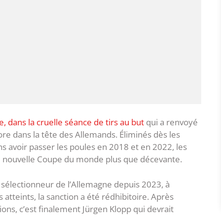
, dans la cruelle séance de tirs au but
qui a renvoyé
ore dans la tête des Allemands. Éliminés dès les
ns avoir passer les poules en 2018 et en 2022, les
e nouvelle Coupe du monde plus que décevante.
sélectionneur de l’Allemagne depuis 2023, à
 atteints, la sanction a été rédhibitoire. Après
ons, c’est finalement Jürgen Klopp qui devrait