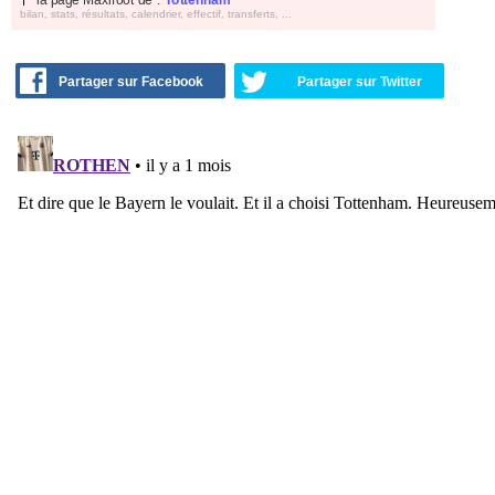
bilan, stats, résultats, calendrier, effectif, transferts, ...
Partager sur Facebook
Partager sur Twitter