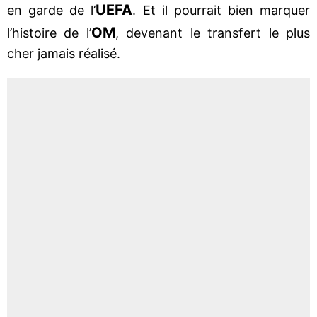
UEFA
en garde de l’
. Et il pourrait bien marquer
OM
l’histoire de l’
, devenant le transfert le plus
cher jamais réalisé.