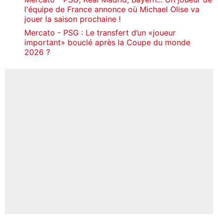
l'équipe de France annonce où Michael Olise va
jouer la saison prochaine !
Mercato - PSG : Le transfert d’un «joueur
important» bouclé après la Coupe du monde
2026 ?