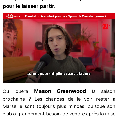
pour le laisser partir.
Mason Greenwood
Ou jouera
la saison
prochaine ? Les chances de le voir rester à
Marseille sont toujours plus minces, puisque son
club a grandement besoin de vendre après la mise