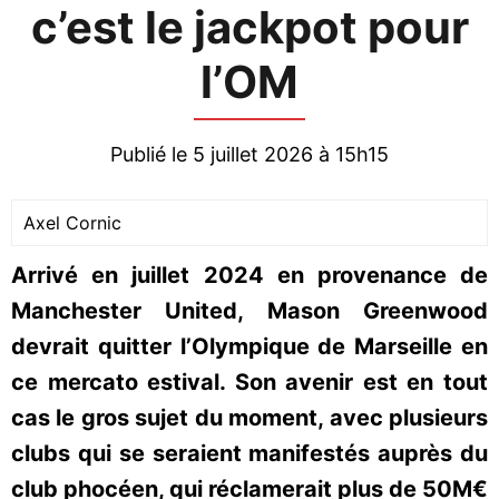
c’est le jackpot pour
l’OM
Publié le 5 juillet 2026 à 15h15
Axel Cornic
Arrivé en juillet 2024 en provenance de
Manchester United, Mason Greenwood
devrait quitter l’Olympique de Marseille en
ce mercato estival. Son avenir est en tout
cas le gros sujet du moment, avec plusieurs
clubs qui se seraient manifestés auprès du
club phocéen, qui réclamerait plus de 50M€