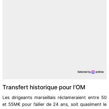
Transfert historique pour l’OM
Les dirigeants marseillais réclameraient entre 50
et 55M€ pour l’ailier de 24 ans, soit quasiment le