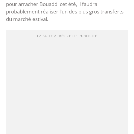
pour arracher Bouaddi cet été, il faudra
probablement réaliser l’un des plus gros transferts
du marché estival.
LA SUITE APRÈS CETTE PUBLICITÉ