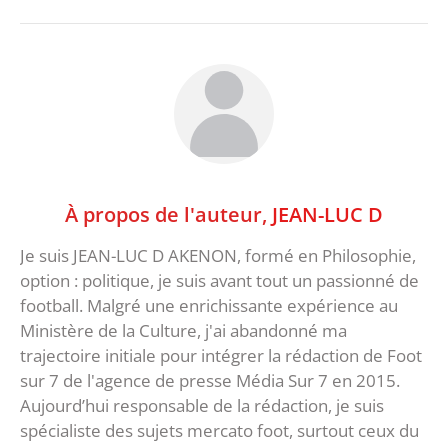
À propos de l'auteur,
JEAN-LUC D
Je suis JEAN-LUC D AKENON, formé en Philosophie,
option : politique, je suis avant tout un passionné de
football. Malgré une enrichissante expérience au
Ministère de la Culture, j'ai abandonné ma
trajectoire initiale pour intégrer la rédaction de Foot
sur 7 de l'agence de presse Média Sur 7 en 2015.
Aujourd’hui responsable de la rédaction, je suis
spécialiste des sujets mercato foot, surtout ceux du