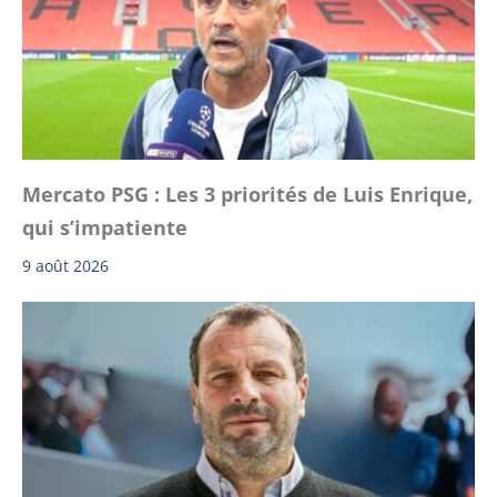
Mercato PSG : Les 3 priorités de Luis Enrique,
qui s’impatiente
9 août 2026