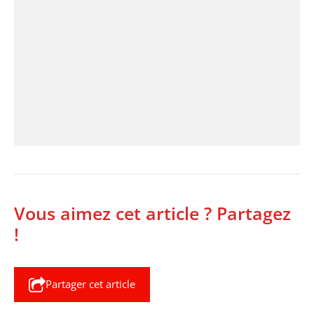
Vous aimez cet article ? Partagez
!
Partager cet article