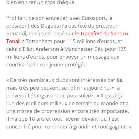
bien en tirer un gros chèque.
Profitant de son entretien avec Eurosport, le
président des Dogues n’a pas fixé de prix pour
Bouaddi, mais s’est basé sur
le transfert de Sandro
Tonali
à Tottenham pour 115 millions d’euros, et
celui d’Elliot Anderson à Manchester City pour 135
millions d’euros, pour envoyer un message aux
courtisans de son jeune protégé.
« De très nombreux clubs sont intéressés par lui,
mais très peu peuvent se l’offrir aujourd’hui », a
prévenu Létang avant de poursuivre : « Il est déjà
l’un des meilleurs milieux de terrain au monde et a
une marge de progression encore très importante.
Il n’a que 18 ans et tout l’avenir devant lui. Il est
concentré pour continuer à grandir et tout gagner. »