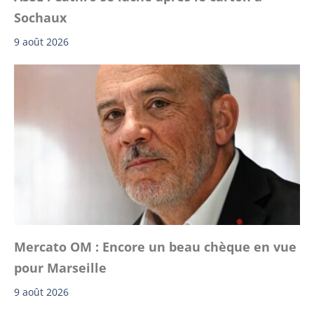
Sochaux
9 août 2026
Mercato OM : Encore un beau chèque en vue
pour Marseille
9 août 2026