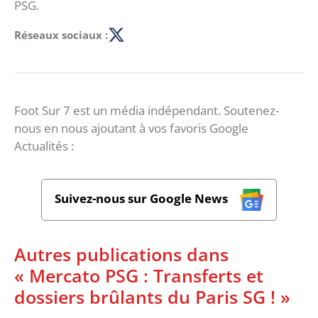
PSG.
Réseaux sociaux :
Foot Sur 7 est un média indépendant. Soutenez-
nous en nous ajoutant à vos favoris Google
Actualités :
Suivez-nous sur Google News
Autres publications dans
« Mercato PSG : Transferts et
dossiers brûlants du Paris SG ! »