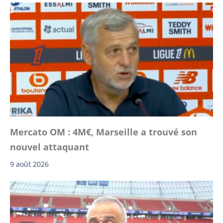
Mercato OM : 4M€, Marseille a trouvé son
nouvel attaquant
9 août 2026