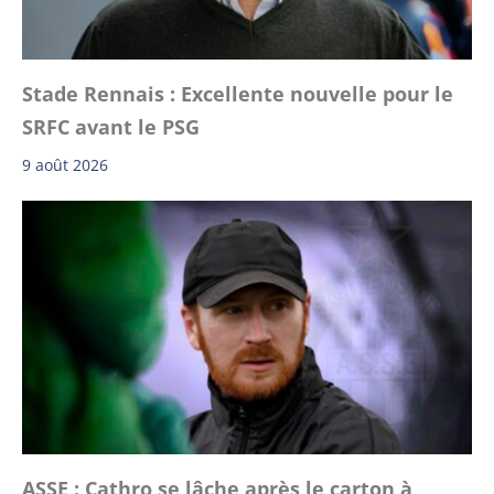
Stade Rennais : Excellente nouvelle pour le
SRFC avant le PSG
9 août 2026
ASSE : Cathro se lâche après le carton à