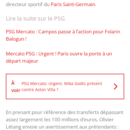
directeur sportif du
Paris Saint-Germain
.
Lire la suite sur le PSG
PSG Mercato : Campos passe à l’action pour Folarin
Balogun !
Mercato PSG : Urgent ! Paris ouvre la porte à un
départ majeur
À
PSG Mercato: Urgent, Mika Godts présent
voir
contre Aston Villa ?
En prenant pour référence des transferts dépassant
assez largement les 100 millions d’euros, Olivier
Létang envoie un avertissement aux prétendants :