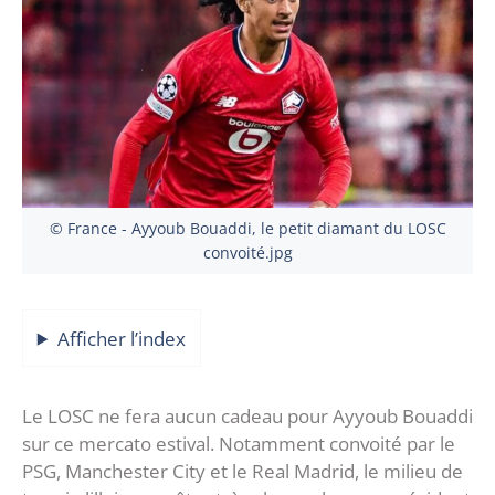
© France - Ayyoub Bouaddi, le petit diamant du LOSC
convoité.jpg
Afficher l’index
Le LOSC ne fera aucun cadeau pour Ayyoub Bouaddi
sur ce mercato estival. Notamment convoité par le
PSG, Manchester City et le Real Madrid, le milieu de