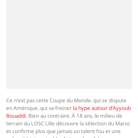
Ce n’est pas cette Coupe du Monde, qui se dispute
en Amérique, qui va freiner
la hype autour d’Ayyoub
Bouaddi
. Bien au contraire. À 18 ans, le milieu de
terrain du LOSC Lille découvre la sélection du Maroc
et confirme plus que jamais un talent fou et une