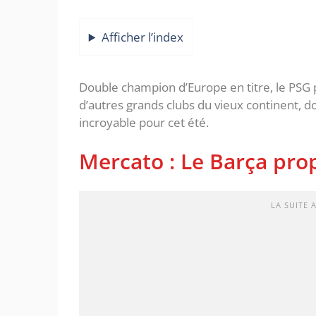
Afficher l’index
Double champion d’Europe en titre, le PSG 
d’autres grands clubs du vieux continent, d
incroyable pour cet été.
Mercato : Le Barça pr
LA SUITE 