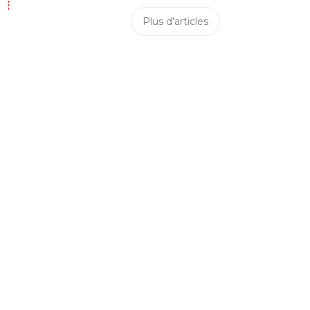
Plus d'articles