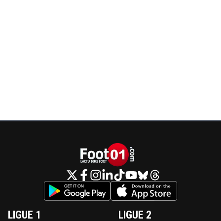
LIGUE 1
LIGUE 2