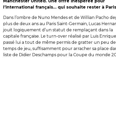
Manchester United. Une offre inespérée pour
l’international français… qui souhaite rester à Paris
Dans l’ombre de Nuno Mendes et de Willian Pacho de
plus de deux ans au Paris Saint-Germain, Lucas Hern
jouit logiquement d’un statut de remplaçant dans la
capitale française. Le turn-over réalisé par Luis Enrique
passé lui a tout de même permis de gratter un peu de
temps de jeu, suffisamment pour arracher sa place dan
liste de Didier Deschamps pour la Coupe du monde 20