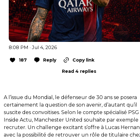
8:08 PM · Jul 4, 2026
187
Reply
Copy link
Read 4 replies
A l’issue du Mondial, le défenseur de 30 ans se posera
certainement la question de son avenir, d’autant qu’il
suscite des convoitises. Selon le compte spécialisé PSG
Inside Actu, Manchester United souhaite par exemple 
recruter. Un challenge excitant s’offre à Lucas Herna
avec la possibilité de retrouver un rôle de titulaire ch