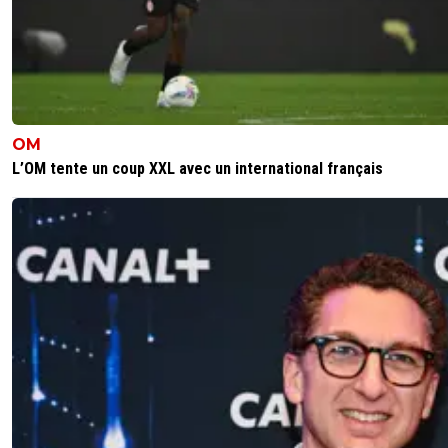
OM
L’OM tente un coup XXL avec un international français