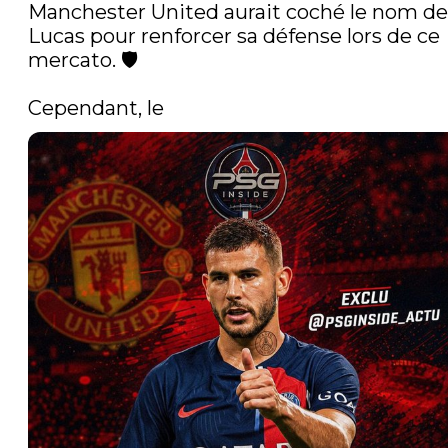
Manchester United aurait coché le nom de 
Lucas pour renforcer sa défense lors de ce 
mercato. 🛡️

Cependant, le 