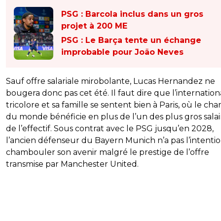
PSG : Barcola inclus dans un gros
projet à 200 ME
PSG : Le Barça tente un échange
improbable pour João Neves
Sauf offre salariale mirobolante, Lucas Hernandez ne
bougera donc pas cet été. Il faut dire que l’internation
tricolore et sa famille se sentent bien à Paris, où le ch
du monde bénéficie en plus de l’un des plus gros salai
de l’effectif. Sous contrat avec le PSG jusqu’en 2028,
l’ancien défenseur du Bayern Munich n’a pas l’intenti
chambouler son avenir malgré le prestige de l’offre
transmise par Manchester United.