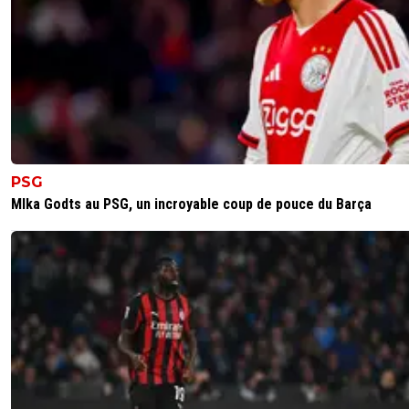
PSG
MIka Godts au PSG, un incroyable coup de pouce du Barça