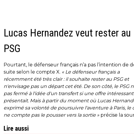
Lucas Hernandez veut rester au
PSG
Pourtant, le défenseur français n’a pas l’intention de 
suite selon le compte X.
« Le défenseur français a
récemment été très clair : il souhaite rester au PSG et
n'envisage pas un départ cet été. De son côté, le PSG n'
pas fermé à l'idée d'un transfert si une offre intéressant
présentait. Mais à partir du moment où Lucas Hernand
exprimé sa volonté de poursuivre l'aventure à Paris, le 
ne compte pas le pousser vers la sortie »
précise la sou
Lire aussi