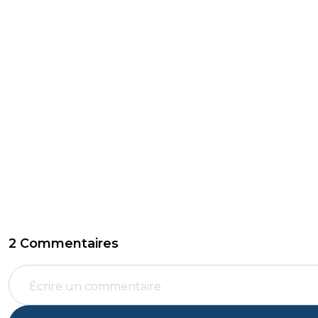
2 Commentaires