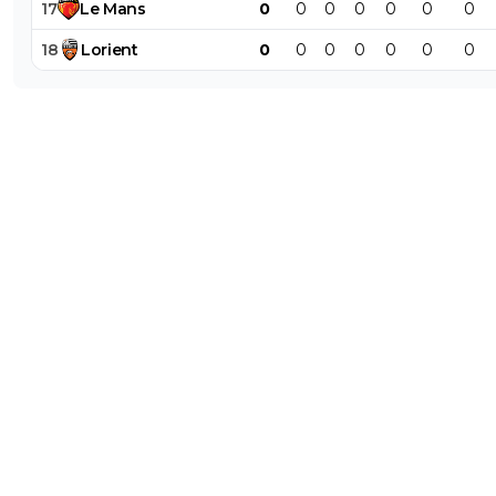
17
Le
Mans
0
0
0
0
0
0
0
18
Lorient
0
0
0
0
0
0
0