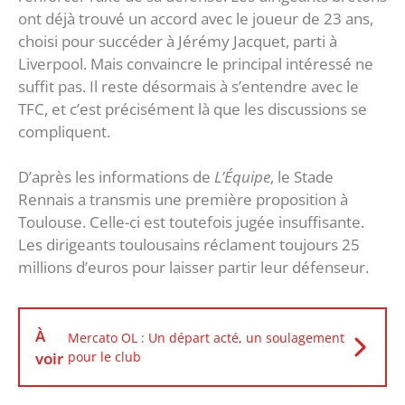
ont déjà trouvé un accord avec le joueur de 23 ans,
choisi pour succéder à Jérémy Jacquet, parti à
Liverpool. Mais convaincre le principal intéressé ne
suffit pas. Il reste désormais à s’entendre avec le
TFC, et c’est précisément là que les discussions se
compliquent.
D’après les informations de
L’Équipe
, le Stade
Rennais a transmis une première proposition à
Toulouse. Celle-ci est toutefois jugée insuffisante.
Les dirigeants toulousains réclament toujours 25
millions d’euros pour laisser partir leur défenseur.
À
Mercato OL : Un départ acté, un soulagement
voir
pour le club