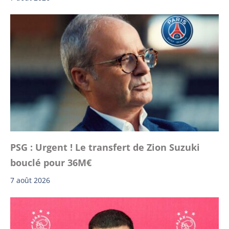
PSG : Urgent ! Le transfert de Zion Suzuki
bouclé pour 36M€
7 août 2026