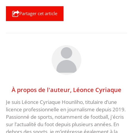
Partager cet article
À propos de l'auteur,
Léonce Cyriaque
Je suis Léonce Cyriaque Hounliho, titulaire d’une
licence professionnelle en journalisme depuis 2019.
Passionné de sports, notamment de football, j'écris
sur l’actualité du foot depuis plusieurs années. En
dehors des sports, je m’intéresse également à la