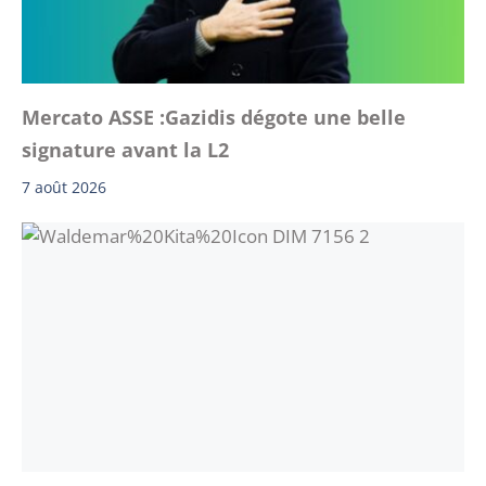
Mercato ASSE :Gazidis dégote une belle
signature avant la L2
7 août 2026