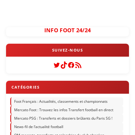
INFO FOOT 24/24
Twitter
TikTok
Facebook
Flux RSS
Foot Français : Actualités, classements et championnats
Mercato Foot : Trouvez les infos Transfert football en direct
Mercato PSG : Transferts et dossiers brûlants du Paris SG !
News-fil de l’actualité football