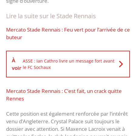
signe d’ouverture.
Lire la suite sur le Stade Rennais
Mercato Stade Rennais : Feu vert pour l’arrivée de ce
buteur
À
ASSE : Ian Cathro livre un message fort avant
voir
le FC Sochaux
Mercato Stade Rennais : C’est fait, un crack quitte
Rennes
Cette position est également renforcée par l’intérêt
venu d’Angleterre. Crystal Palace suit toujours le
dossier avec attention. Si Maxence Lacroix venait à