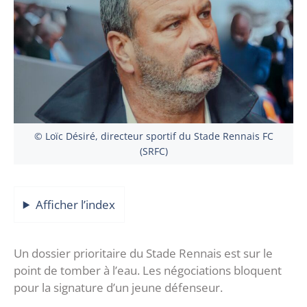
© Loïc Désiré, directeur sportif du Stade Rennais FC
(SRFC)
Afficher l’index
Un dossier prioritaire du Stade Rennais est sur le
point de tomber à l’eau. Les négociations bloquent
pour la signature d’un jeune défenseur.