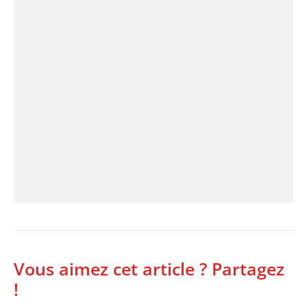
Vous aimez cet article ? Partagez
!