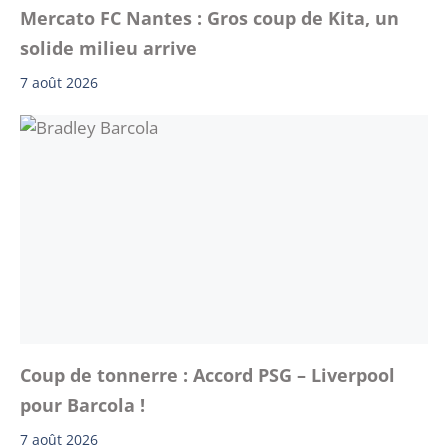
Mercato FC Nantes : Gros coup de Kita, un
solide milieu arrive
7 août 2026
Coup de tonnerre : Accord PSG – Liverpool
pour Barcola !
7 août 2026