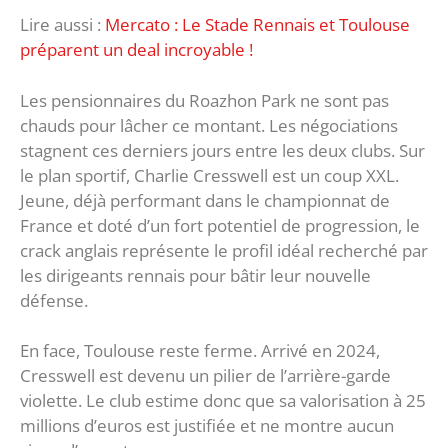
Lire aussi :
Mercato : Le Stade Rennais et Toulouse
préparent un deal incroyable !
Les pensionnaires du Roazhon Park ne sont pas
chauds pour lâcher ce montant. Les négociations
stagnent ces derniers jours entre les deux clubs. Sur
le plan sportif, Charlie Cresswell est un coup XXL.
Jeune, déjà performant dans le championnat de
France et doté d’un fort potentiel de progression, le
crack anglais représente le profil idéal recherché par
les dirigeants rennais pour bâtir leur nouvelle
défense.
En face, Toulouse reste ferme. Arrivé en 2024,
Cresswell est devenu un pilier de l’arrière-garde
violette. Le club estime donc que sa valorisation à 25
millions d’euros est justifiée et ne montre aucun