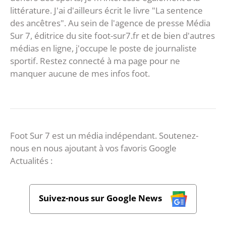
littérature. J'ai d'ailleurs écrit le livre "La sentence
des ancêtres". Au sein de l'agence de presse Média
Sur 7, éditrice du site foot-sur7.fr et de bien d'autres
médias en ligne, j'occupe le poste de journaliste
sportif. Restez connecté à ma page pour ne
manquer aucune de mes infos foot.
Foot Sur 7 est un média indépendant. Soutenez-
nous en nous ajoutant à vos favoris Google
Actualités :
Suivez-nous sur Google News