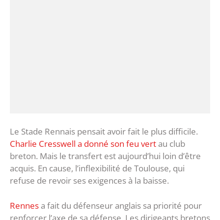
Le Stade Rennais pensait avoir fait le plus difficile.
Charlie Cresswell a donné son feu vert
au club
breton. Mais le transfert est aujourd’hui loin d’être
acquis. En cause, l’inflexibilité de Toulouse, qui
refuse de revoir ses exigences à la baisse.
Rennes
a fait du défenseur anglais sa priorité pour
renforcer l’axe de sa défense. Les dirigeants bretons