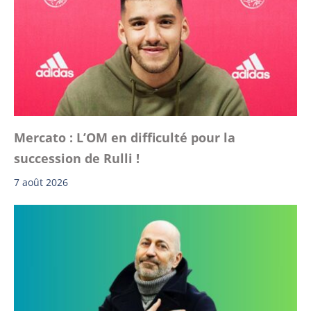
Mercato : L’OM en difficulté pour la
succession de Rulli !
7 août 2026