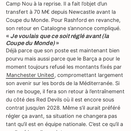
Camp Nou à la reprise. Il a fait l’objet d’un
transfert à 70 M€ depuis Newcastle avant la
Coupe du Monde. Pour Rashford en revanche,
son retour en Catalogne s’annonce compliqué.
«
Je voulais que ce soit réglé avant (la
Coupe du Monde)
»
Déjà parce que son poste est maintenant bien
pourvu mais aussi parce que le Barça a pour le
moment toujours refusé les montants fixés par
Manchester United
, compromettant largement
son avenir sur les bords de la Méditerranée. Si
rien ne bouge, il fera son retour à l’entraînement
du côté des Red Devils où il est encore sous
contrat jusqu’en 2028. Même s’il aurait préféré
régler ça avant, sa situation ne changera pas
tant qu’il est en équipe nationale. C’est ce qu’il a