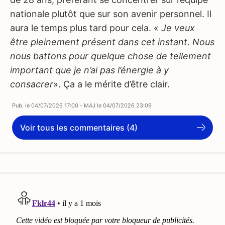
nationale plutôt que sur son avenir personnel. Il
aura le temps plus tard pour cela. «
Je veux
être pleinement présent dans cet instant. Nous
nous battons pour quelque chose de tellement
important que je n’ai pas l’énergie à y
consacrer
». Ça a le mérite d’être clair.
Pub. le
04/07/2026 17:00
- MAJ le
04/07/2026 23:09
Voir tous les commentaires (4)