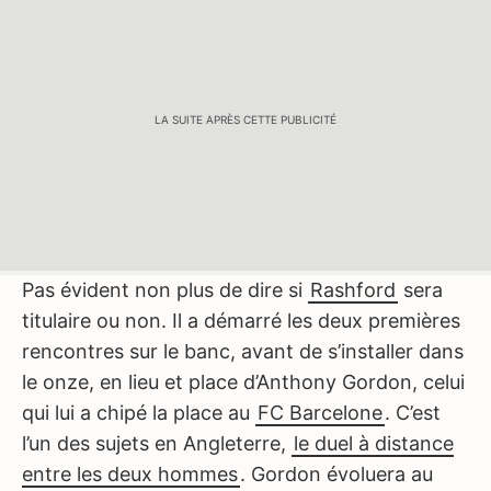
LA SUITE APRÈS CETTE PUBLICITÉ
Pas évident non plus de dire si
Rashford
sera
titulaire ou non. Il a démarré les deux premières
rencontres sur le banc, avant de s’installer dans
le onze, en lieu et place d’Anthony Gordon, celui
qui lui a chipé la place au
FC Barcelone
. C’est
l’un des sujets en Angleterre,
le duel à distance
entre les deux hommes
. Gordon évoluera au