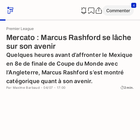
4
Commenter
Premier League
Mercato : Marcus Rashford se lâche
sur son avenir
Quelques heures avant d’affronter le Mexique
en 8e de finale de Coupe du Monde avec
l’Angleterre, Marcus Rashford s’est montré
catégorique quant à son avenir.
Par
Maxime Barbaud
- 04/07 - 17:00
2 min.