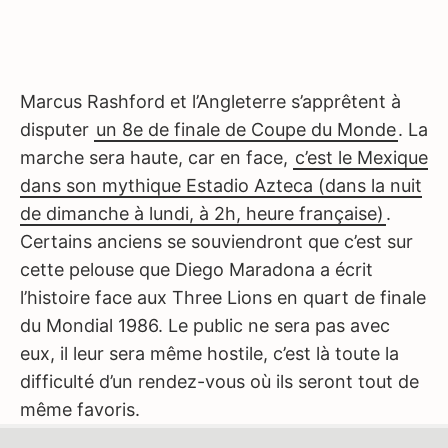
Marcus Rashford et l’Angleterre s’apprêtent à
disputer
un 8e de finale de Coupe du Monde
. La
marche sera haute, car en face,
c’est le Mexique
dans son mythique Estadio Azteca (dans la nuit
de dimanche à lundi, à 2h, heure française)
.
Certains anciens se souviendront que c’est sur
cette pelouse que Diego Maradona a écrit
l’histoire face aux Three Lions en quart de finale
du Mondial 1986. Le public ne sera pas avec
eux, il leur sera même hostile, c’est là toute la
difficulté d’un rendez-vous où ils seront tout de
même favoris.