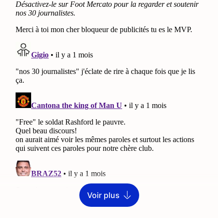
Voir plus