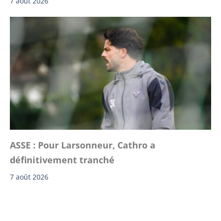
7 août 2026
ASSE : Pour Larsonneur, Cathro a
définitivement tranché
7 août 2026