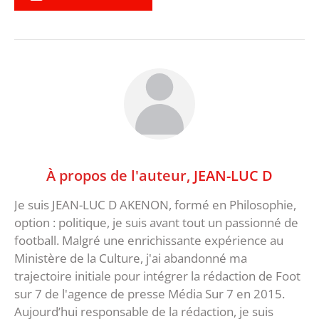
À propos de l'auteur,
JEAN-LUC D
Je suis JEAN-LUC D AKENON, formé en Philosophie,
option : politique, je suis avant tout un passionné de
football. Malgré une enrichissante expérience au
Ministère de la Culture, j'ai abandonné ma
trajectoire initiale pour intégrer la rédaction de Foot
sur 7 de l'agence de presse Média Sur 7 en 2015.
Aujourd’hui responsable de la rédaction, je suis