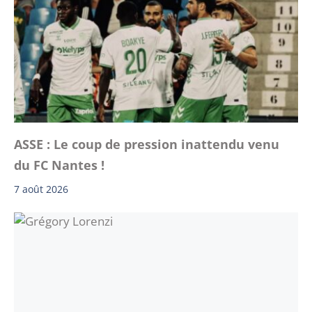
ASSE : Le coup de pression inattendu venu
du FC Nantes !
7 août 2026