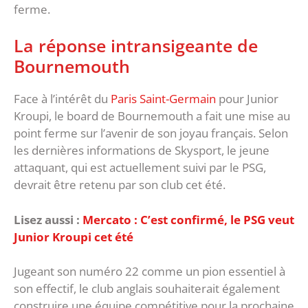
ferme.
La réponse intransigeante de
Bournemouth
Face à l’intérêt du
Paris Saint-Germain
pour Junior
Kroupi, le board de Bournemouth a fait une mise au
point ferme sur l’avenir de son joyau français. Selon
les dernières informations de Skysport, le jeune
attaquant, qui est actuellement suivi par le PSG,
devrait être retenu par son club cet été.
Lisez aussi :
Mercato : C’est confirmé, le PSG veut
Junior Kroupi cet été
Jugeant son numéro 22 comme un pion essentiel à
son effectif, le club anglais souhaiterait également
construire une équipe compétitive pour la prochaine