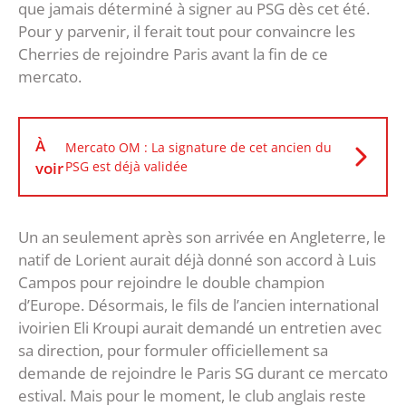
que jamais déterminé à signer au PSG dès cet été.
Pour y parvenir, il ferait tout pour convaincre les
Cherries de rejoindre Paris avant la fin de ce
mercato.
À
Mercato OM : La signature de cet ancien du
voir
PSG est déjà validée
Un an seulement après son arrivée en Angleterre, le
natif de Lorient aurait déjà donné son accord à Luis
Campos pour rejoindre le double champion
d’Europe. Désormais, le fils de l’ancien international
ivoirien Eli Kroupi aurait demandé un entretien avec
sa direction, pour formuler officiellement sa
demande de rejoindre le Paris SG durant ce mercato
estival. Mais pour le moment, le club anglais reste