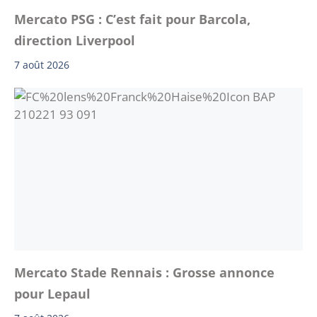
Mercato PSG : C’est fait pour Barcola,
direction Liverpool
7 août 2026
Mercato Stade Rennais : Grosse annonce
pour Lepaul