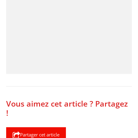
Vous aimez cet article ? Partagez
!
Partager cet article