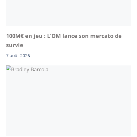
100M€ en jeu : L’OM lance son mercato de
survie
7 août 2026