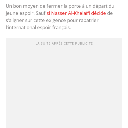
Un bon moyen de fermer la porte à un départ du
jeune espoir. Sauf
si Nasser Al-Khelaïfi décide
de
s’aligner sur cette exigence pour rapatrier
l’international espoir français.
LA SUITE APRÈS CETTE PUBLICITÉ