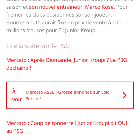
saison et
son nouvel entraîneur, Marco Rose
. Pour
freiner les clubs positionnés sur son joueur,
Bournemouth aurait fixé un prix de vente à 100
millions d’euros pour Eli Junior Kroupi.
Lire la suite sur le PSG
Mercato : Après Diomande, Junior Kroupi ? Le PSG
déchaîné !
À
Mercato ASSE : Grosse annonce sur Loïc
voir
Perrin !
Mercato : Coup de tonnerre ! Junior Kroupi dit OUI
au PSG