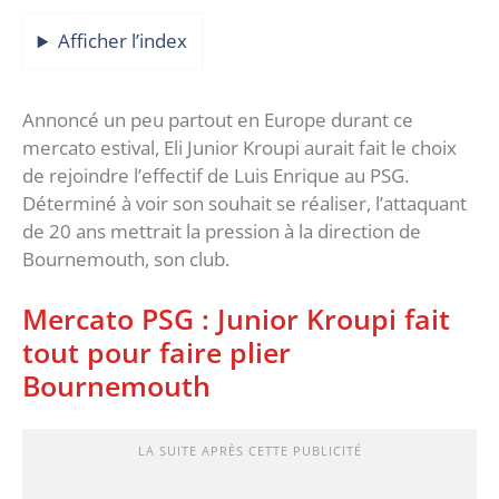
Afficher l’index
Annoncé un peu partout en Europe durant ce
mercato estival, Eli Junior Kroupi aurait fait le choix
de rejoindre l’effectif de Luis Enrique au PSG.
Déterminé à voir son souhait se réaliser, l’attaquant
de 20 ans mettrait la pression à la direction de
Bournemouth, son club.
Mercato PSG : Junior Kroupi fait
tout pour faire plier
Bournemouth
LA SUITE APRÈS CETTE PUBLICITÉ