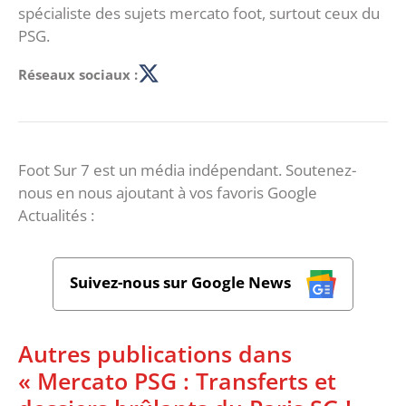
spécialiste des sujets mercato foot, surtout ceux du
PSG.
Réseaux sociaux :
Foot Sur 7 est un média indépendant. Soutenez-
nous en nous ajoutant à vos favoris Google
Actualités :
Suivez-nous sur Google News
Autres publications dans
« Mercato PSG : Transferts et