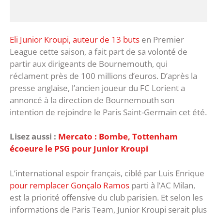
Eli Junior Kroupi, auteur de 13 buts
en Premier
League cette saison, a fait part de sa volonté de
partir aux dirigeants de Bournemouth, qui
réclament près de 100 millions d’euros. D’après la
presse anglaise, l’ancien joueur du FC Lorient a
annoncé à la direction de Bournemouth son
intention de rejoindre le Paris Saint-Germain cet été.
Lisez aussi :
Mercato : Bombe, Tottenham
écoeure le PSG pour Junior Kroupi
L’international espoir français, ciblé par Luis Enrique
pour remplacer Gonçalo Ramos
parti à l’AC Milan,
est la priorité offensive du club parisien. Et selon les
informations de Paris Team, Junior Kroupi serait plus