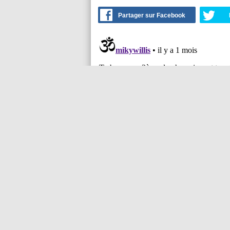
Partager sur Facebook