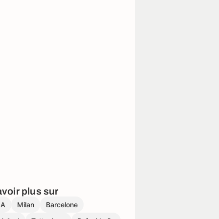
voir plus sur
 A
Milan
Barcelone