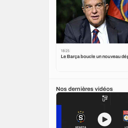
18:25
Le Barça boucle un nouveau dé
Nos dernières vidéos