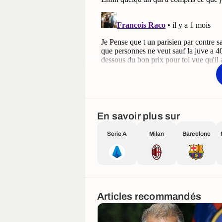
En savoir plus sur
Serie A
Milan
Barcelone
Articles recommandés