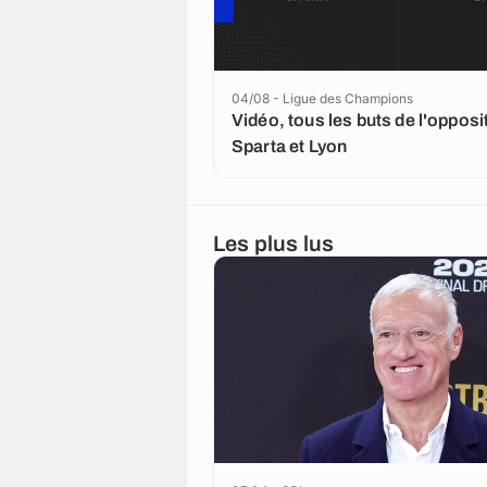
04/08 - Ligue des Champions
Vidéo, tous les buts de l'opposi
Sparta et Lyon
Les plus lus