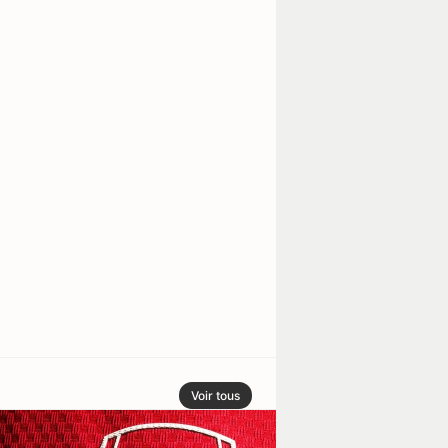
Voir tous