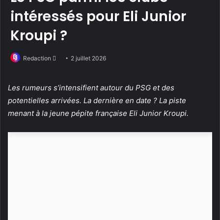
intéressés pour Eli Junior
Kroupi ?
Suivre
Redaction
2 juillet 2026
sur
Twitter
Les rumeurs s’intensifient autour du PSG et des
potentielles arrivées. La dernière en date ? La piste
menant à la jeune pépite française Eli Junior Kroupi.