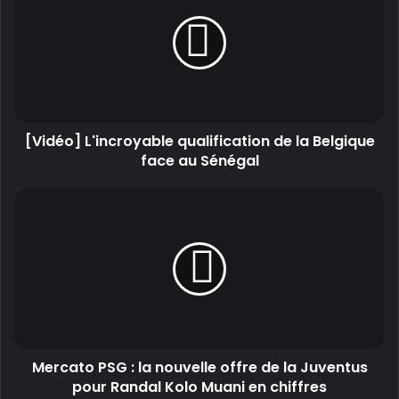
[Vidéo] L'incroyable qualification de la Belgique
face au Sénégal
Mercato PSG : la nouvelle offre de la Juventus
pour Randal Kolo Muani en chiffres