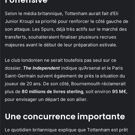
Selon le média britannique, Tottenham aurait fait d’Eli
Junior Kroupi sa priorité pour renforcer le côté gauche de
son attaque. Les Spurs, déjà très actifs sur le marché des
transferts, souhaiteraient finaliser plusieurs recrues
majeures avant le début de leur préparation estivale.
Le club londonien ne serait toutefois pas seul sur ce
dossier.
The Independent
indique qu’Arsenal et le Paris
Saint-Germain suivent également de près la situation du
joueur de 20 ans. De son côté, Bournemouth réclamerait
plus de
80 millions de livres sterling
, soit environ
95 M€
,
pour envisager un départ de son ailier.
Une concurrence importante
Le quotidien britannique explique que Tottenham est prêt