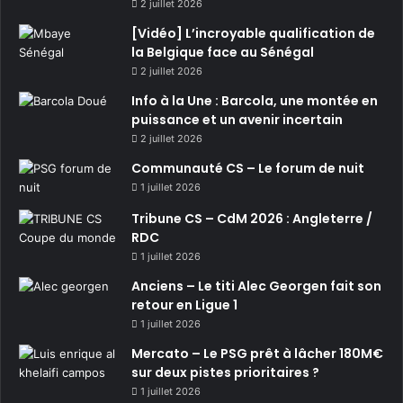
2 juillet 2026
[Vidéo] L’incroyable qualification de
la Belgique face au Sénégal
2 juillet 2026
Info à la Une : Barcola, une montée en
puissance et un avenir incertain
2 juillet 2026
Communauté CS – Le forum de nuit
1 juillet 2026
Tribune CS – CdM 2026 : Angleterre /
RDC
1 juillet 2026
Anciens – Le titi Alec Georgen fait son
retour en Ligue 1
1 juillet 2026
Mercato – Le PSG prêt à lâcher 180M€
sur deux pistes prioritaires ?
1 juillet 2026