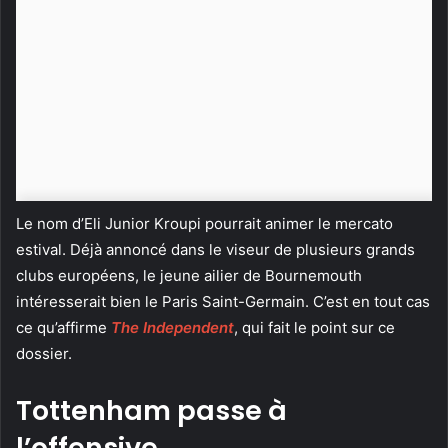
Le nom d’Eli Junior Kroupi pourrait animer le mercato
estival. Déjà annoncé dans le viseur de plusieurs grands
clubs européens, le jeune ailier de Bournemouth
intéresserait bien le Paris Saint-Germain. C’est en tout cas
ce qu’affirme
The Independent
, qui fait le point sur ce
dossier.
Tottenham passe à
l’offensive