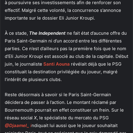
à poursuivre ses investissements afin de renforcer son
effectif. Malgré cette volonté, la concurrence s’annonce
importante sur le dossier Eli Junior Kroupi.
À ce stade,
The Independent
ne fait état d’aucune offre du
Paris Saint-Germain ni d’un accord entre les différentes
parties. Ce n’est d’ailleurs pas la première fois que le nom
d’Eli Junior Kroupi est associé au club de la capitale. Début
juin, le journaliste
Santi Aouna
révélait déjà que le PSG
constituait la destination privilégiée du joueur, malgré
l’intérêt de plusieurs clubs.
Reste désormais à savoir si le Paris Saint-Germain
décidera de passer à l’action. Le montant réclamé par
Bournemouth pourrait en effet constituer un frein. Sur le
réseau social
X
, le spécialiste du mercato du PSG
@Djaamel_
i
ndiquait lui aussi que le joueur souhaitait