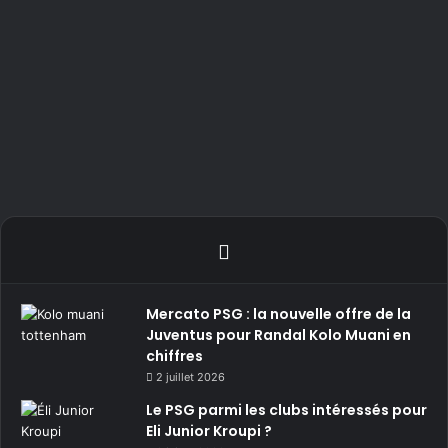
Mercato PSG : la nouvelle offre de la
Juventus pour Randal Kolo Muani en
chiffres
2 juillet 2026
Le PSG parmi les clubs intéressés pour
Eli Junior Kroupi ?