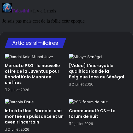
Articles similaires
Mercato PSG : la nouvelle
[Vidéo] L’incroyable
offre de la Juventus pour
qualification de la
Randal Kolo Muani en
Belgique face au Sénégal
chiffres
2 juillet 2026
2 juillet 2026
Info à la Une : Barcola, une
Communauté CS – Le
montée en puissance et un
forum de nuit
avenir incertain
1 juillet 2026
2 juillet 2026