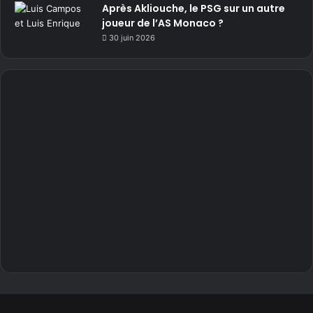
Après Akliouche, le PSG sur un autre
joueur de l’AS Monaco ?
30 juin 2026