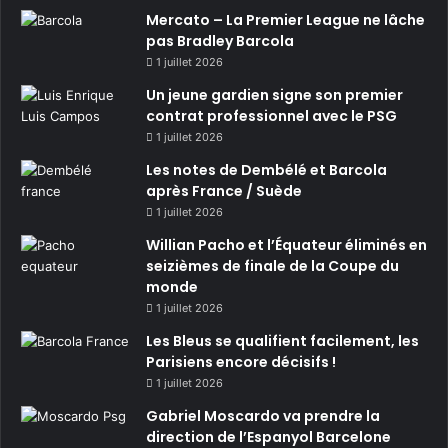
Mercato – La Premier League ne lâche
pas Bradley Barcola
1 juillet 2026
Un jeune gardien signe son premier
contrat professionnel avec le PSG
1 juillet 2026
Les notes de Dembélé et Barcola
après France / Suède
1 juillet 2026
Willian Pacho et l’Équateur éliminés en
seizièmes de finale de la Coupe du
monde
1 juillet 2026
Les Bleus se qualifient facilement, les
Parisiens encore décisifs !
1 juillet 2026
Gabriel Moscardo va prendre la
direction de l’Espanyol Barcelone