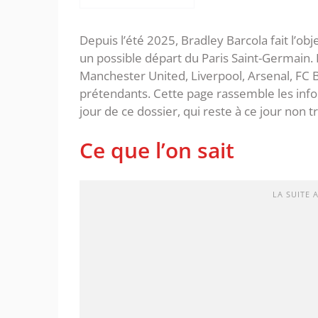
Depuis l’été 2025, Bradley Barcola fait l’o
un possible départ du Paris Saint-Germain.
Manchester United, Liverpool, Arsenal, FC 
prétendants. Cette page rassemble les inform
jour de ce dossier, qui reste à ce jour non t
Ce que l’on sait
LA SUITE 