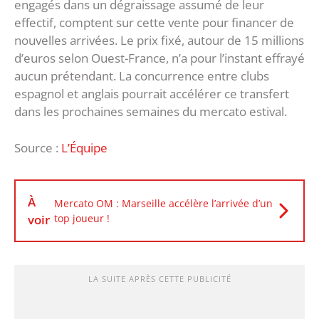
engagés dans un dégraissage assumé de leur
effectif, comptent sur cette vente pour financer de
nouvelles arrivées. Le prix fixé, autour de 15 millions
d’euros selon Ouest-France, n’a pour l’instant effrayé
aucun prétendant. La concurrence entre clubs
espagnol et anglais pourrait accélérer ce transfert
dans les prochaines semaines du mercato estival.
Source :
L’Équipe
À
Mercato OM : Marseille accélère l’arrivée d’un
voir
top joueur !
LA SUITE APRÈS CETTE PUBLICITÉ