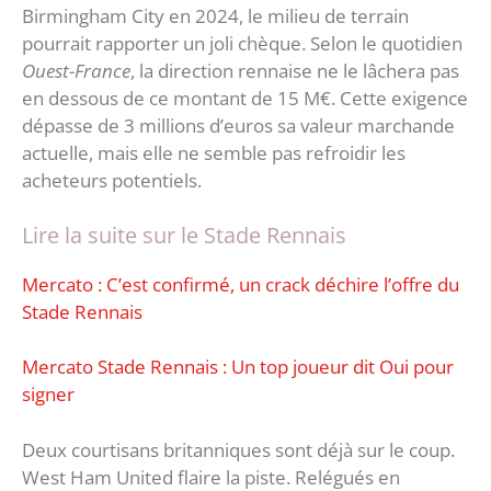
Birmingham City en 2024, le milieu de terrain
pourrait rapporter un joli chèque. Selon le quotidien
Ouest-France
, la direction rennaise ne le lâchera pas
en dessous de ce montant de 15 M€. Cette exigence
dépasse de 3 millions d’euros sa valeur marchande
actuelle, mais elle ne semble pas refroidir les
acheteurs potentiels.
Lire la suite sur le Stade Rennais
Mercato : C’est confirmé, un crack déchire l’offre du
Stade Rennais
Mercato Stade Rennais : Un top joueur dit Oui pour
signer
Deux courtisans britanniques sont déjà sur le coup.
West Ham United flaire la piste. Relégués en