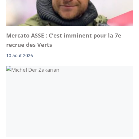
Mercato ASSE : C’est imminent pour la 7e
recrue des Verts
10 août 2026