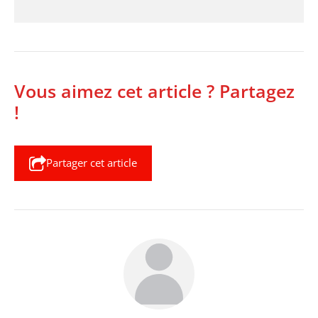
Vous aimez cet article ? Partagez
!
Partager cet article