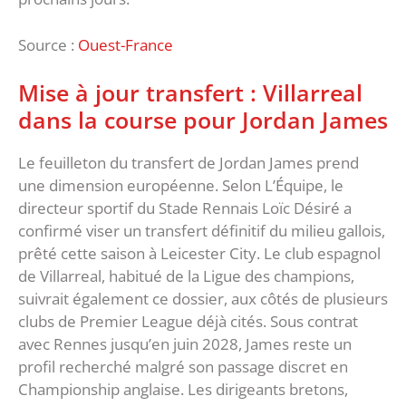
Source :
Ouest-France
Mise à jour transfert : Villarreal
dans la course pour Jordan James
Le feuilleton du transfert de Jordan James prend
une dimension européenne. Selon L’Équipe, le
directeur sportif du Stade Rennais Loïc Désiré a
confirmé viser un transfert définitif du milieu gallois,
prêté cette saison à Leicester City. Le club espagnol
de Villarreal, habitué de la Ligue des champions,
suivrait également ce dossier, aux côtés de plusieurs
clubs de Premier League déjà cités. Sous contrat
avec Rennes jusqu’en juin 2028, James reste un
profil recherché malgré son passage discret en
Championship anglaise. Les dirigeants bretons,