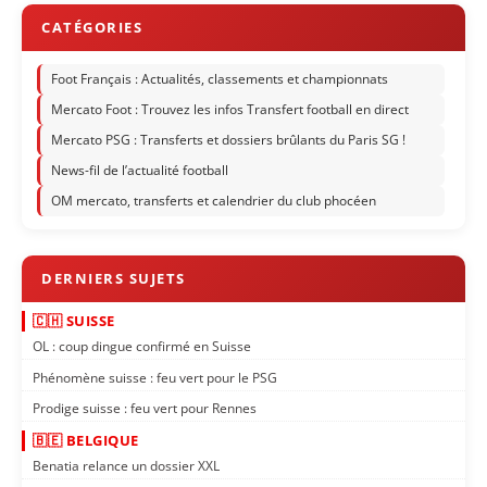
Foot Français : Actualités, classements et championnats
Mercato Foot : Trouvez les infos Transfert football en direct
Mercato PSG : Transferts et dossiers brûlants du Paris SG !
News-fil de l’actualité football
OM mercato, transferts et calendrier du club phocéen
🇨🇭 SUISSE
OL : coup dingue confirmé en Suisse
Phénomène suisse : feu vert pour le PSG
Prodige suisse : feu vert pour Rennes
🇧🇪 BELGIQUE
Benatia relance un dossier XXL