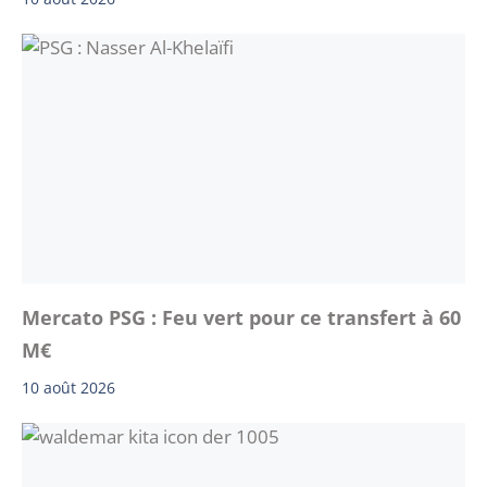
Mercato PSG : Feu vert pour ce transfert à 60
M€
10 août 2026