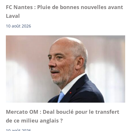
FC Nantes : Pluie de bonnes nouvelles avant
Laval
10 août 2026
Mercato OM : Deal bouclé pour le transfert
de ce milieu anglais ?
10 août 2026