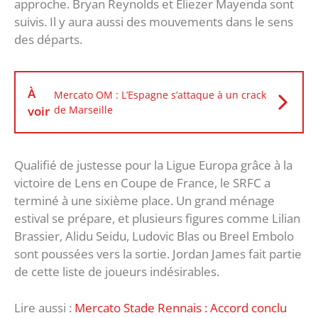
approche. Bryan Reynolds et Eliezer Mayenda sont
suivis. Il y aura aussi des mouvements dans le sens
des départs.
À
Mercato OM : L’Espagne s’attaque à un crack
voir
de Marseille
Qualifié de justesse pour la Ligue Europa grâce à la
victoire de Lens en Coupe de France, le SRFC a
terminé à une sixième place. Un grand ménage
estival se prépare, et plusieurs figures comme Lilian
Brassier, Alidu Seidu, Ludovic Blas ou Breel Embolo
sont poussées vers la sortie. Jordan James fait partie
de cette liste de joueurs indésirables.
Lire aussi :
Mercato Stade Rennais : Accord conclu