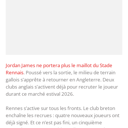
Jordan James ne portera plus le maillot du Stade
Rennais
. Poussé vers la sortie, le milieu de terrain
gallois s’apprête à retourner en Angleterre. Deux
clubs anglais s’activent déjà pour recruter le joueur
durant ce marché estival 2026.
Rennes s’active sur tous les fronts. Le club breton
enchaîne les recrues : quatre nouveaux joueurs ont
déjà signé. Et ce n’est pas fini, un cinquième