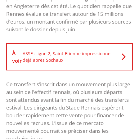
en Angleterre dès cet été. Le quotidien rappelle que
Rennes évalue ce transfert autour de 15 millions
d’euros, un montant confirmé par plusieurs sources
suivant le dossier depuis juin.
À
ASSE :Ligue 2, Saint-Etienne impressionne
voir
déjà après Sochaux
Ce transfert s’inscrit dans un mouvement plus large
au sein de l’effectif rennais, où plusieurs départs
sont attendus avant la fin du marché des transferts
estival. Les dirigeants du Stade Rennais espèrent
boucler rapidement cette vente pour financer de
nouvelles recrues. L’issue de ce mercato
mouvementé pourrait se préciser dans les
prochains jours.