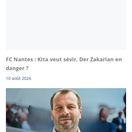
FC Nantes : Kita veut sévir, Der Zakarian en
danger ?
10 août 2026