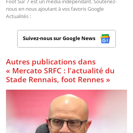
Foot Sur 7 est un média indépendant. Soutenez-
nous en nous ajoutant à vos favoris Google
Actualités :
Suivez-nous sur Google News
Autres publications dans
« Mercato SRFC : l'actualité du
Stade Rennais, foot Rennes »