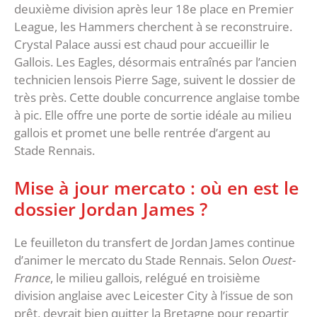
deuxième division après leur 18e place en Premier
League, les Hammers cherchent à se reconstruire.
Crystal Palace aussi est chaud pour accueillir le
Gallois. Les Eagles, désormais entraînés par l’ancien
technicien lensois Pierre Sage, suivent le dossier de
très près. Cette double concurrence anglaise tombe
à pic. Elle offre une porte de sortie idéale au milieu
gallois et promet une belle rentrée d’argent au
Stade Rennais.
Mise à jour mercato : où en est le
dossier Jordan James ?
Le feuilleton du transfert de Jordan James continue
d’animer le mercato du Stade Rennais. Selon
Ouest-
France
, le milieu gallois, relégué en troisième
division anglaise avec Leicester City à l’issue de son
prêt, devrait bien quitter la Bretagne pour repartir