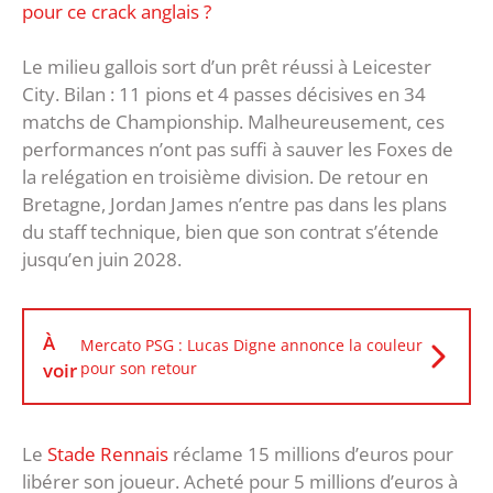
pour ce crack anglais ?
Le milieu gallois sort d’un prêt réussi à Leicester
City. Bilan : 11 pions et 4 passes décisives en 34
matchs de Championship. Malheureusement, ces
performances n’ont pas suffi à sauver les Foxes de
la relégation en troisième division. De retour en
Bretagne, Jordan James n’entre pas dans les plans
du staff technique, bien que son contrat s’étende
jusqu’en juin 2028.
À
Mercato PSG : Lucas Digne annonce la couleur
voir
pour son retour
Le
Stade Rennais
réclame 15 millions d’euros pour
libérer son joueur. Acheté pour 5 millions d’euros à