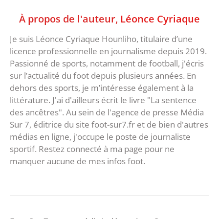
À propos de l'auteur,
Léonce Cyriaque
Je suis Léonce Cyriaque Hounliho, titulaire d’une
licence professionnelle en journalisme depuis 2019.
Passionné de sports, notamment de football, j'écris
sur l’actualité du foot depuis plusieurs années. En
dehors des sports, je m’intéresse également à la
littérature. J'ai d'ailleurs écrit le livre "La sentence
des ancêtres". Au sein de l'agence de presse Média
Sur 7, éditrice du site foot-sur7.fr et de bien d'autres
médias en ligne, j'occupe le poste de journaliste
sportif. Restez connecté à ma page pour ne
manquer aucune de mes infos foot.