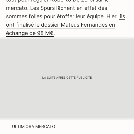
mercato. Les Spurs lâchent en effet des
sommes folles pour étoffer leur équipe. Hier,
ils
ont finalisé le dossier Mateus Fernandes en
échange de 98 M€
.
LA SUITE APRÈS CETTE PUBLICITÉ
ULTIM'ORA MERCATO