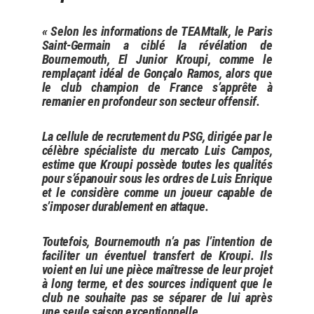
« Selon les informations de TEAMtalk, le Paris
Saint-Germain a ciblé la révélation de
Bournemouth, El Junior Kroupi, comme le
remplaçant idéal de Gonçalo Ramos, alors que
le club champion de France s’apprête à
remanier en profondeur son secteur offensif.
La cellule de recrutement du PSG, dirigée par le
célèbre spécialiste du mercato Luis Campos,
estime que Kroupi possède toutes les qualités
pour s’épanouir sous les ordres de Luis Enrique
et le considère comme un joueur capable de
s’imposer durablement en attaque.
Toutefois, Bournemouth n’a pas l’intention de
faciliter un éventuel transfert de Kroupi. Ils
voient en lui une pièce maîtresse de leur projet
à long terme, et des sources indiquent que le
club ne souhaite pas se séparer de lui après
une seule saison exceptionnelle.