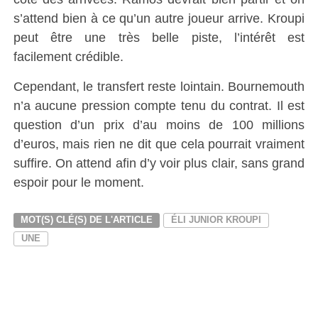
s’attend bien à ce qu’un autre joueur arrive. Kroupi
peut être une très belle piste, l’intérêt est
facilement crédible.
Cependant, le transfert reste lointain. Bournemouth
n’a aucune pression compte tenu du contrat. Il est
question d’un prix d’au moins de 100 millions
d’euros, mais rien ne dit que cela pourrait vraiment
suffire. On attend afin d’y voir plus clair, sans grand
espoir pour le moment.
MOT(S) CLÉ(S) DE L'ARTICLE
ÉLI JUNIOR KROUPI
UNE