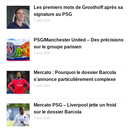
Les premiers mots de Groothoff après sa
signature au PSG
7 août 2026
PSG/Manchester United – Des précisions
sur le groupe parisien
7 août 2026
Mercato : Pourquoi le dossier Barcola
s’annonce particulièrement complexe
7 août 2026
Mercato PSG – Liverpool jette un froid
sur le dossier Barcola
7 août 2026