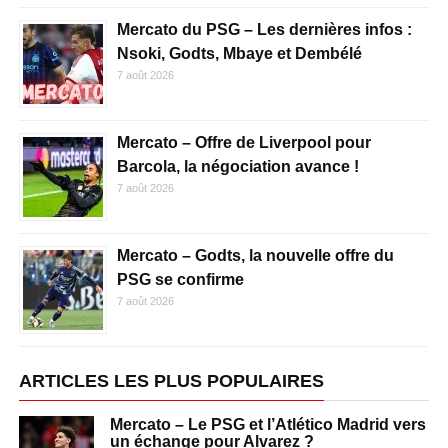
Mercato du PSG – Les dernières infos :
Nsoki, Godts, Mbaye et Dembélé
7 août 2026
Mercato – Offre de Liverpool pour
Barcola, la négociation avance !
7 août 2026
Mercato – Godts, la nouvelle offre du
PSG se confirme
7 août 2026
ARTICLES LES PLUS POPULAIRES
Mercato – Le PSG et l’Atlético Madrid vers
un échange pour Alvarez ?