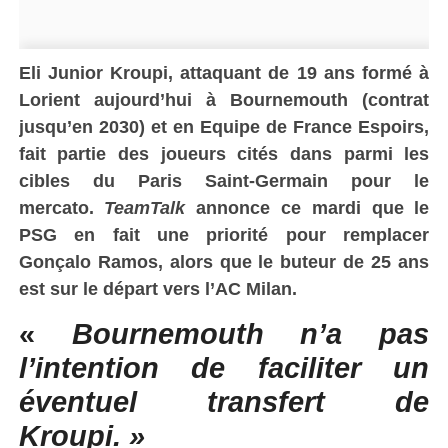
Eli Junior Kroupi, attaquant de 19 ans formé à
Lorient aujourd’hui à Bournemouth (contrat
jusqu’en 2030) et en Equipe de France Espoirs,
fait partie des joueurs cités dans parmi les
cibles du Paris Saint-Germain pour le
mercato.
TeamTalk
annonce ce mardi que le
PSG en fait une priorité pour remplacer
Gonçalo Ramos, alors que le buteur de 25 ans
est sur le départ vers l’AC Milan.
«
Bournemouth n’a pas
l’intention de faciliter un
éventuel transfert de
Kroupi. »