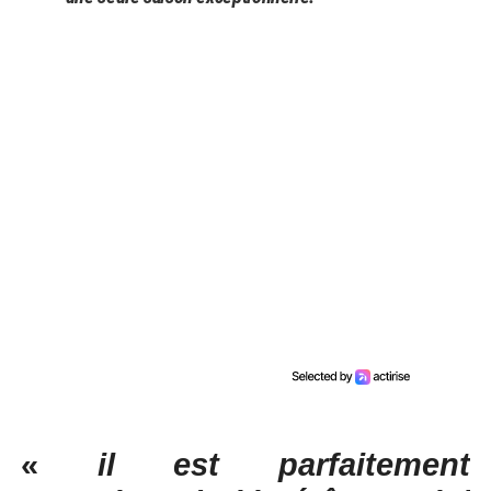
«
il est parfaitement