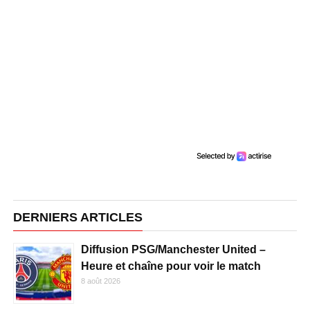
DERNIERS ARTICLES
Diffusion PSG/Manchester United –
Heure et chaîne pour voir le match
8 août 2026