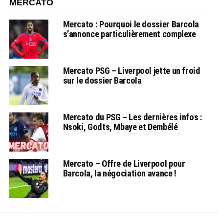
MERCATO
Mercato : Pourquoi le dossier Barcola
s’annonce particulièrement complexe
Mercato PSG – Liverpool jette un froid
sur le dossier Barcola
Mercato du PSG – Les dernières infos :
Nsoki, Godts, Mbaye et Dembélé
Mercato – Offre de Liverpool pour
Barcola, la négociation avance !