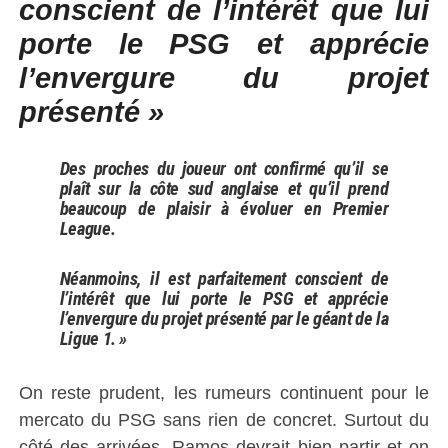
conscient de l’intérêt que lui
porte le PSG et apprécie
l’envergure du projet
présenté »
Des proches du joueur ont confirmé qu’il se
plaît sur la côte sud anglaise et qu’il prend
beaucoup de plaisir à évoluer en Premier
League.
Néanmoins, il est parfaitement conscient de
l’intérêt que lui porte le PSG et apprécie
l’envergure du projet présenté par le géant de la
Ligue 1. »
On reste prudent, les rumeurs continuent pour le
mercato du PSG sans rien de concret. Surtout du
côté des arrivées. Ramos devrait bien partir et on