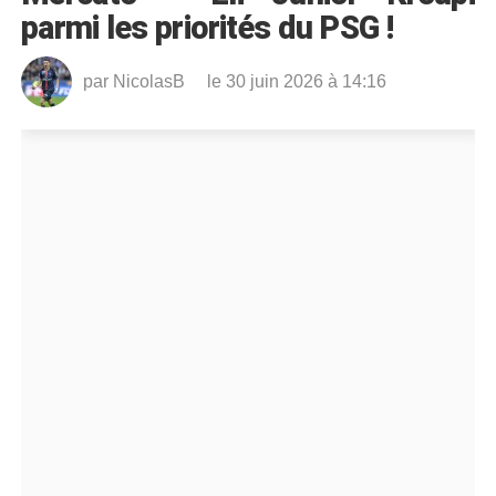
parmi les priorités du PSG !
par
NicolasB
le 30 juin 2026 à 14:16