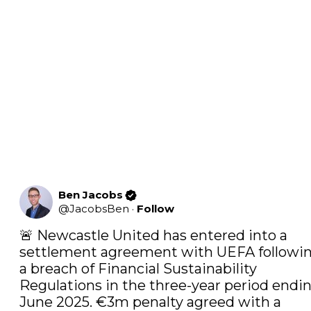
Ben Jacobs
@
JacobsBen
·
Follow
🚨 Newcastle United has entered into a 
settlement agreement with UEFA followin
a breach of Financial Sustainability 
Regulations in the three-year period endin
June 2025. €3m penalty agreed with a 