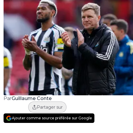
Guillaume Conte
Par
Partager sur
Ajouter comme source préférée sur Google