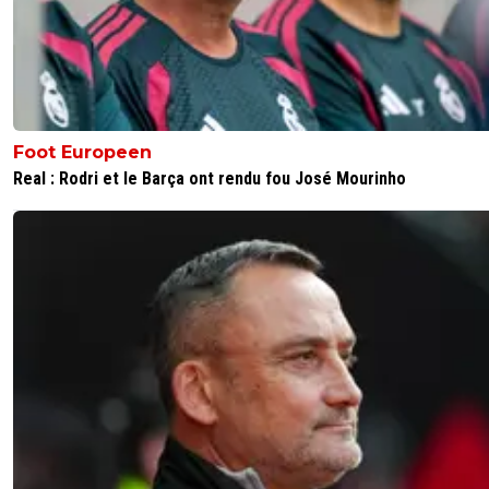
Foot Europeen
Real : Rodri et le Barça ont rendu fou José Mourinho