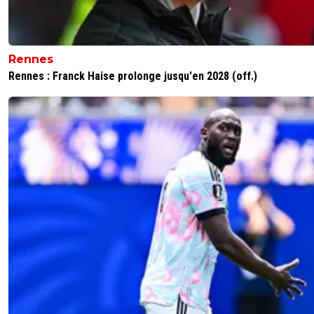
Rennes
Rennes : Franck Haise prolonge jusqu'en 2028 (off.)