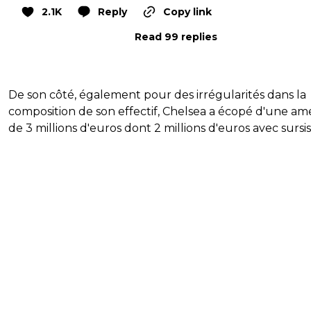
2.1K
Reply
Copy link
Read 99 replies
De son côté, également pour des irrégularités dans la
composition de son effectif, Chelsea a écopé d'une a
de 3 millions d'euros dont 2 millions d'euros avec sursis