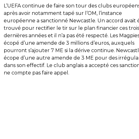
L’UEFA continue de faire son tour des clubs européen
après avoir notamment tapé sur l’OM, l’instance
européenne a sanctionné Newcastle. Un accord avait 
trouvé pour rectifier le tir sur le plan financier ces troi
dernières années et il n’a pas été respecté. Les Magpie
écopé d’une amende de 3 millions d’euros, auxquels
pourront s’ajouter 7 ME si la dérive continue. Newcast
écope d’une autre amende de 3 ME pour des irrégular
dans son effectif. Le club anglais a accepté ces sanctio
ne compte pas faire appel.