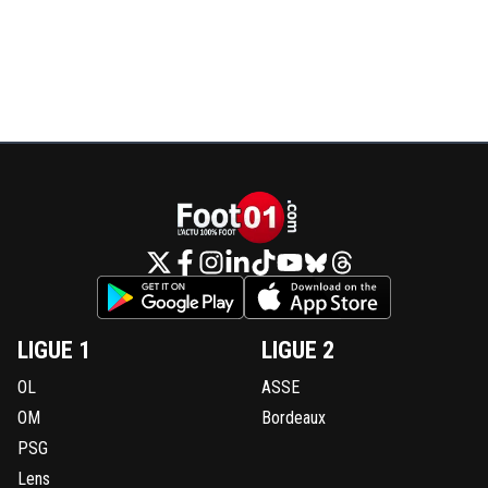
LIGUE 1
LIGUE 2
OL
ASSE
OM
Bordeaux
PSG
Lens