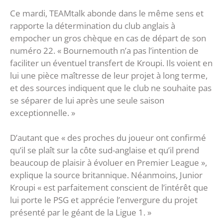
Ce mardi, TEAMtalk abonde dans le même sens et
rapporte la détermination du club anglais à
empocher un gros chèque en cas de départ de son
numéro 22. « Bournemouth n’a pas l’intention de
faciliter un éventuel transfert de Kroupi. Ils voient en
lui une pièce maîtresse de leur projet à long terme,
et des sources indiquent que le club ne souhaite pas
se séparer de lui après une seule saison
exceptionnelle. »
D’autant que « des proches du joueur ont confirmé
qu’il se plaît sur la côte sud-anglaise et qu’il prend
beaucoup de plaisir à évoluer en Premier League »,
explique la source britannique. Néanmoins, Junior
Kroupi « est parfaitement conscient de l’intérêt que
lui porte le PSG et apprécie l’envergure du projet
présenté par le géant de la Ligue 1. »