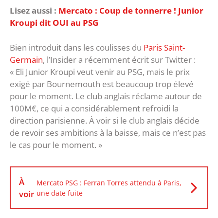
Lisez aussi :
Mercato : Coup de tonnerre ! Junior
Kroupi dit OUI au PSG
Bien introduit dans les coulisses du
Paris Saint-
Germain
, l’Insider a récemment écrit sur Twitter :
« Eli Junior Kroupi veut venir au PSG, mais le prix
exigé par Bournemouth est beaucoup trop élevé
pour le moment. Le club anglais réclame autour de
100M€, ce qui a considérablement refroidi la
direction parisienne. À voir si le club anglais décide
de revoir ses ambitions à la baisse, mais ce n’est pas
le cas pour le moment. »
À
Mercato PSG : Ferran Torres attendu à Paris,
voir
une date fuite