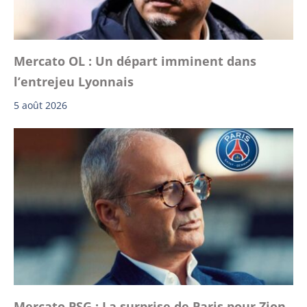
Mercato OL : Un départ imminent dans
l’entrejeu Lyonnais
5 août 2026
Mercato PSG : La surprise de Paris pour Zion