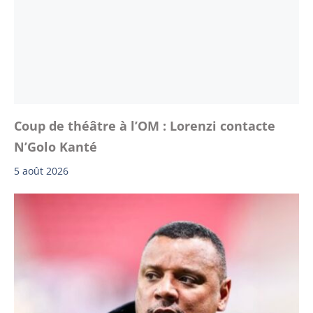
Coup de théâtre à l’OM : Lorenzi contacte
N’Golo Kanté
5 août 2026