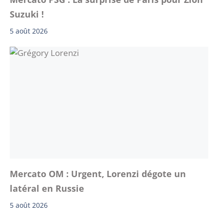
Suzuki !
5 août 2026
Mercato OM : Urgent, Lorenzi dégote un
latéral en Russie
5 août 2026