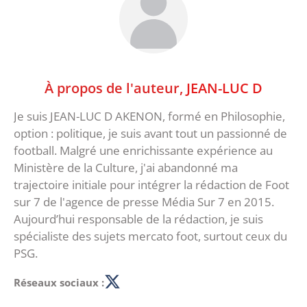
À propos de l'auteur,
JEAN-LUC D
Je suis JEAN-LUC D AKENON, formé en Philosophie,
option : politique, je suis avant tout un passionné de
football. Malgré une enrichissante expérience au
Ministère de la Culture, j'ai abandonné ma
trajectoire initiale pour intégrer la rédaction de Foot
sur 7 de l'agence de presse Média Sur 7 en 2015.
Aujourd’hui responsable de la rédaction, je suis
spécialiste des sujets mercato foot, surtout ceux du
PSG.
Réseaux sociaux :