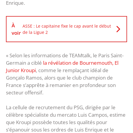
Enrique.
À
ASSE : Le capitaine fixe le cap avant le début
voir
de la Ligue 2
« Selon les informations de TEAMtalk, le Paris Saint-
Germain a ciblé
la révélation de Bournemouth, El
Junior Kroupi
, comme le remplaçant idéal de
Gonçalo Ramos, alors que le club champion de
France s’apprête à remanier en profondeur son
secteur offensif.
La cellule de recrutement du PSG, dirigée par le
célèbre spécialiste du mercato Luis Campos, estime
que Kroupi possède toutes les qualités pour
s’épanouir sous les ordres de Luis Enrique et le