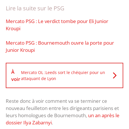
Lire la suite sur le PSG
Mercato PSG : Le verdict tombe pour Eli Junior
Kroupi
Mercato PSG : Bournemouth ouvre la porte pour
Junior Kroupi
À
Mercato OL :Leeds sort le chéquier pour un
voir
attaquant de Lyon
Reste donc à voir comment va se terminer ce
nouveau feuilleton entre les dirigeants parisiens et
leurs homologues de Bournemouth,
un an après le
dossier Ilya Zabarnyi
.