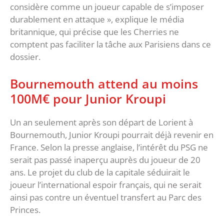
considère comme un joueur capable de s’imposer
durablement en attaque », explique le média
britannique, qui précise que les Cherries ne
comptent pas faciliter la tâche aux Parisiens dans ce
dossier.
Bournemouth attend au moins
100M€ pour Junior Kroupi
Un an seulement après son départ de Lorient à
Bournemouth, Junior Kroupi pourrait déjà revenir en
France. Selon la presse anglaise, l’intérêt du PSG ne
serait pas passé inaperçu auprès du joueur de 20
ans. Le projet du club de la capitale séduirait le
joueur l’international espoir français, qui ne serait
ainsi pas contre un éventuel transfert au Parc des
Princes.