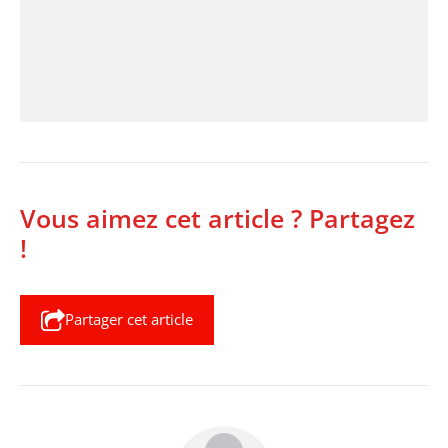
Vous aimez cet article ? Partagez
!
Partager cet article