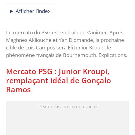
Afficher l’index
Le mercato du PSG est en train de s’animer. Après
Maghnes Akliouche et Yan Diomande, la prochaine
cible de Luis Campos sera Eli Junior Kroupi, le
phénomène français de Bournemouth. Explications.
Mercato PSG : Junior Kroupi,
remplaçant idéal de Gonçalo
Ramos
LA SUITE APRÈS CETTE PUBLICITÉ