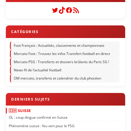
Twitter
TikTok
Facebook
Flux RSS
Foot Français : Actualités, classements et championnats
Mercato Foot : Trouvez les infos Transfert football en direct
Mercato PSG : Transferts et dossiers brûlants du Paris SG !
News-fil de l’actualité football
OM mercato, transferts et calendrier du club phocéen
🇨🇭 SUISSE
OL : coup dingue confirmé en Suisse
Phénomène suisse : feu vert pour le PSG