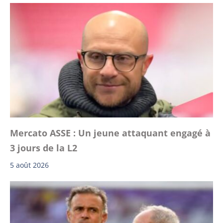
Mercato ASSE : Un jeune attaquant engagé à
3 jours de la L2
5 août 2026