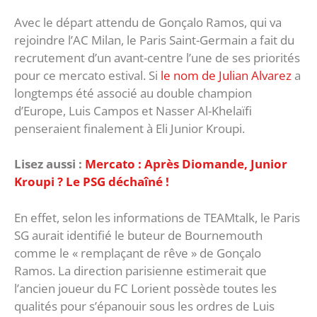
Avec le départ attendu de Gonçalo Ramos, qui va
rejoindre l’AC Milan, le Paris Saint-Germain a fait du
recrutement d’un avant-centre l’une de ses priorités
pour ce mercato estival. Si
le nom de Julian Alvarez
a
longtemps été associé au double champion
d’Europe, Luis Campos et Nasser Al-Khelaïfi
penseraient finalement à Eli Junior Kroupi.
Lisez aussi :
Mercato : Après Diomande, Junior
Kroupi ? Le PSG déchaîné !
En effet, selon les informations de TEAMtalk, le Paris
SG aurait identifié le buteur de Bournemouth
comme le « remplaçant de rêve » de Gonçalo
Ramos. La direction parisienne estimerait que
l’ancien joueur du FC Lorient possède toutes les
qualités pour s’épanouir sous les ordres de Luis