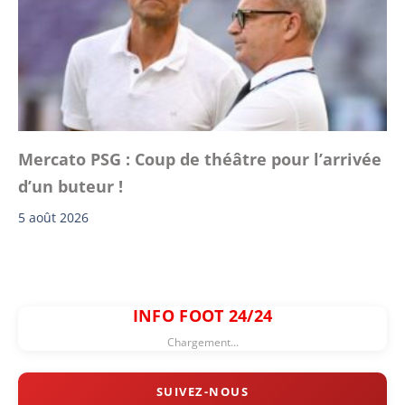
Mercato PSG : Coup de théâtre pour l’arrivée
d’un buteur !
5 août 2026
INFO FOOT 24/24
Chargement...