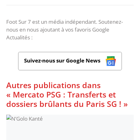
Foot Sur 7 est un média indépendant. Soutenez-
nous en nous ajoutant à vos favoris Google
Actualités :
Suivez-nous sur Google News
Autres publications dans
« Mercato PSG : Transferts et
dossiers brûlants du Paris SG ! »