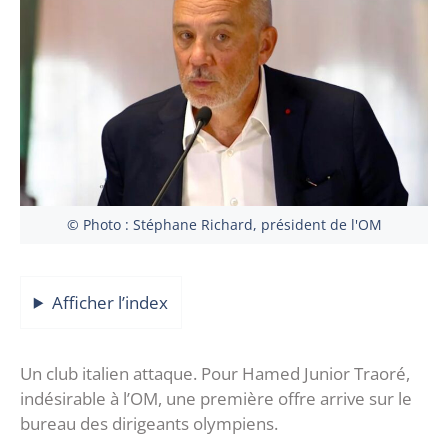
© Photo : Stéphane Richard, président de l'OM
Afficher l’index
Un club italien attaque. Pour Hamed Junior Traoré,
indésirable à l’OM, une première offre arrive sur le
bureau des dirigeants olympiens.