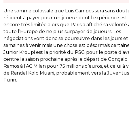
Une somme colossale que Luis Campos sera sans dout
réticent à payer pour un joueur dont l’expérience est
encore très limitée alors que Paris a affiché sa volonté 
toute l’Europe de ne plus surpayer de joueurs. Les
négociations vont donc se poursuivre dans les jours et 
semaines à venir mais une chose est désormais certaine,
Junior Kroupi est la priorité du PSG pour le poste d’av
centre la saison prochaine après le départ de Gonçalo
Ramos à l’AC Milan pour 75 millions d’euros, et celui à v
de Randal Kolo Muani, probablement vers la Juventus
Turin.