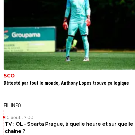
SCO
Détesté par tout le monde, Anthony Lopes trouve ça logique
FIL INFO
10 août , 7:00
TV : OL - Sparta Prague, à quelle heure et sur quelle
chaîne ?