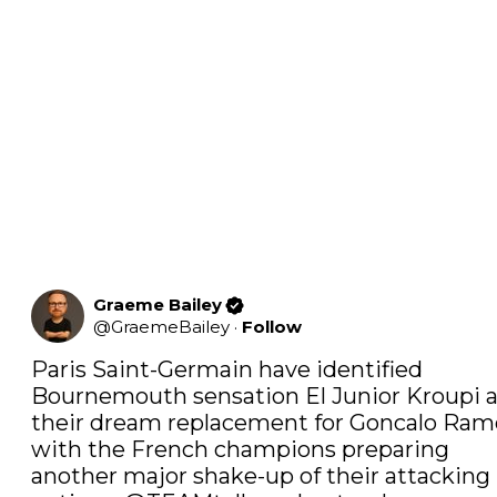
Graeme Bailey
@
GraemeBailey
·
Follow
Paris Saint-Germain have identified 
Bournemouth sensation El Junior Kroupi a
their dream replacement for Goncalo Ramo
with the French champions preparing 
another major shake-up of their attacking 