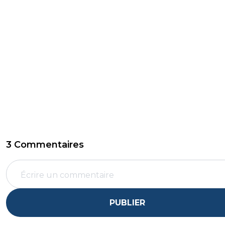
3 Commentaires
PUBLIER