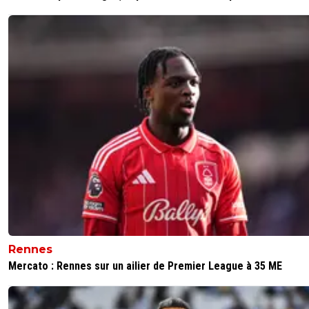
Rennes
Mercato : Rennes sur un ailier de Premier League à 35 ME