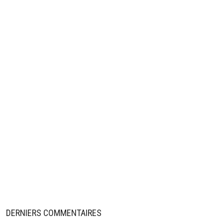
DERNIERS COMMENTAIRES