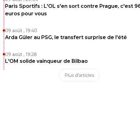
Paris Sportifs : L'OL s'en sort contre Prague, c'est 9
euros pour vous
09 août , 19:40
Arda Güler au PSG, le transfert surprise de l'été
09 août , 19:28
L'OM solide vainqueur de Bilbao
Plus d'articles