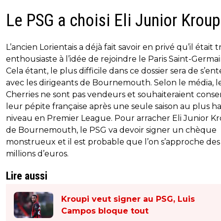
Le PSG a choisi Eli Junior Kroup
L’ancien Lorientais a déjà fait savoir en privé qu’il était t
enthousiaste à l’idée de rejoindre le Paris Saint-Germai
Cela étant, le plus difficile dans ce dossier sera de s’en
avec les dirigeants de Bournemouth. Selon le média, l
Cherries ne sont pas vendeurs et souhaiteraient conse
leur pépite française après une seule saison au plus h
niveau en Premier League. Pour arracher Eli Junior K
de Bournemouth, le PSG va devoir signer un chèque
monstrueux et il est probable que l’on s’approche des
millions d’euros.
Lire aussi
Kroupi veut signer au PSG, Luis
Campos bloque tout