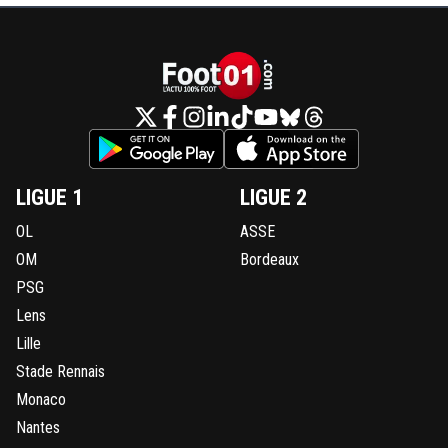
LIGUE 1
LIGUE 2
OL
ASSE
OM
Bordeaux
PSG
Lens
Lille
Stade Rennais
Monaco
Nantes