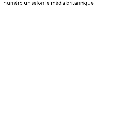
numéro un selon le média britannique.