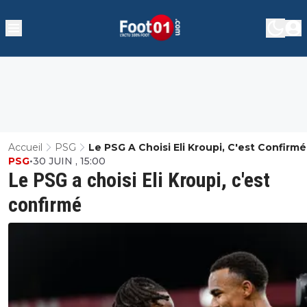
Accueil
PSG
Le PSG A Choisi Eli Kroupi, C'est Confirmé
PSG
•
30 JUIN , 15:00
Le PSG a choisi Eli Kroupi, c'est
confirmé