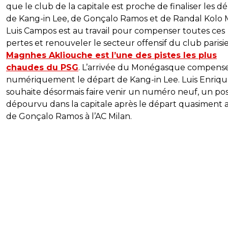
que le club de la capitale est proche de finaliser les d
de Kang-in Lee, de Gonçalo Ramos et de Randal Kolo 
Luis Campos est au travail pour compenser toutes ces
pertes et renouveler le secteur offensif du club parisi
Magnhes Akliouche est l’une des pistes les plus
chaudes du PSG
. L’arrivée du Monégasque compens
numériquement le départ de Kang-in Lee. Luis Enriq
souhaite désormais faire venir un numéro neuf, un po
dépourvu dans la capitale après le départ quasiment 
de Gonçalo Ramos à l’AC Milan.