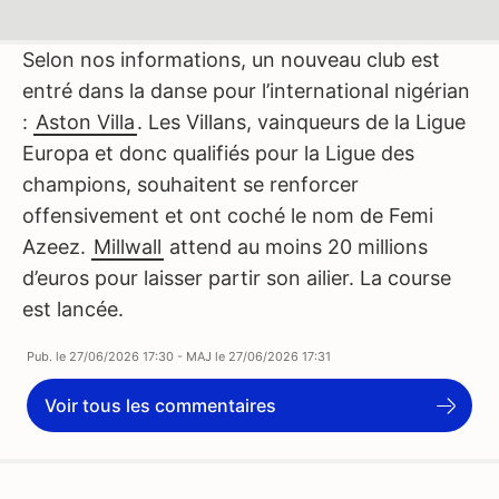
Selon nos informations, un nouveau club est
entré dans la danse pour l’international nigérian
:
Aston Villa
. Les Villans, vainqueurs de la Ligue
Europa et donc qualifiés pour la Ligue des
champions, souhaitent se renforcer
offensivement et ont coché le nom de Femi
Azeez.
Millwall
attend au moins 20 millions
d’euros pour laisser partir son ailier. La course
est lancée.
Pub. le
27/06/2026 17:30
- MAJ le
27/06/2026 17:31
Voir tous les commentaires