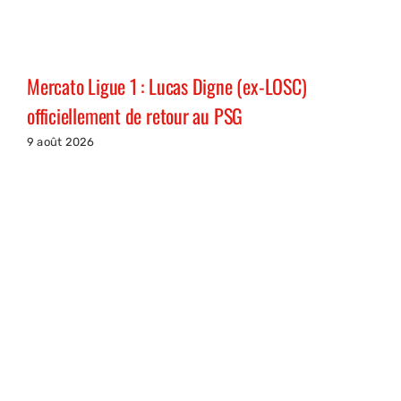
Mercato Ligue 1 : Lucas Digne (ex-LOSC)
officiellement de retour au PSG
9 août 2026