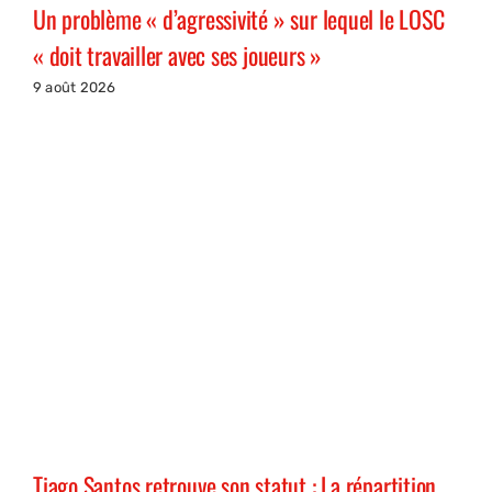
Un problème « d’agressivité » sur lequel le LOSC
« doit travailler avec ses joueurs »
9 août 2026
Tiago Santos retrouve son statut : La répartition