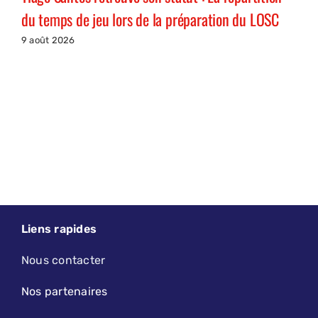
du temps de jeu lors de la préparation du LOSC
9 août 2026
Liens rapides
Nous contacter
Nos partenaires