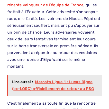
récente vainqueur de l’équipe de France
, qui se
frottait à l’Équateur. Cette adversité s’annonçait
rude, elle l’a été. Les Ivoiriens de Nicolas Pépé ont
sérieusement souffert, mais ont pu s’appuyer sur
un brin de chance. Leurs adversaires voyaient
deux de leurs tentatives terminaient leur cours
sur la barre transversale en première période. Ils
parvenaient à répondre au retour des vestiaires
avec une reprise d’Elye Wahi sur le même
montant.
Lire aussi :
Mercato Ligue 1 : Lucas Digne
(ex-LOSC) officiellement de retour au PSG
C’est finalement à sa toute fin que la rencontre