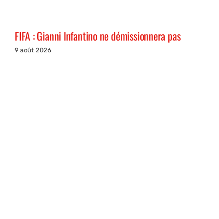
FIFA : Gianni Infantino ne démissionnera pas
9 août 2026