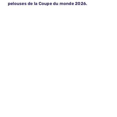
pelouses de la Coupe du monde 2026.