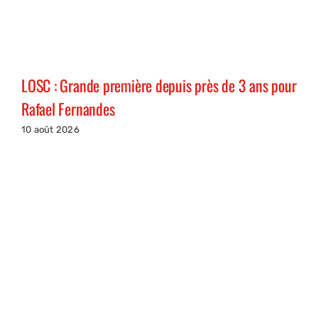
LOSC : Grande première depuis près de 3 ans pour
Rafael Fernandes
10 août 2026