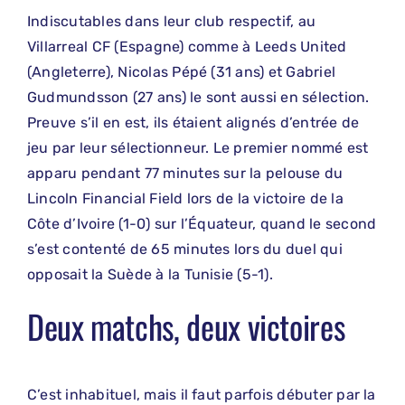
Indiscutables dans leur club respectif, au
Villarreal CF (Espagne) comme à Leeds United
(Angleterre), Nicolas Pépé (31 ans) et Gabriel
Gudmundsson (27 ans) le sont aussi en sélection.
Preuve s’il en est, ils étaient alignés d’entrée de
jeu par leur sélectionneur. Le premier nommé est
apparu pendant 77 minutes sur la pelouse du
Lincoln Financial Field lors de la victoire de la
Côte d’Ivoire (1-0) sur l’Équateur, quand le second
s’est contenté de 65 minutes lors du duel qui
opposait la Suède à la Tunisie (5-1).
Deux matchs, deux victoires
C’est inhabituel, mais il faut parfois débuter par la