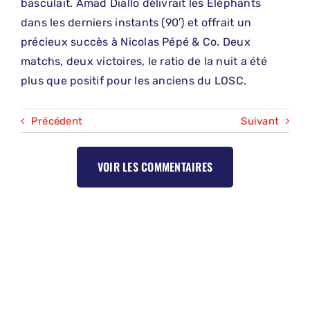
basculait. Amad Diallo délivrait les Éléphants
dans les derniers instants (90′) et offrait un
précieux succès à Nicolas Pépé & Co. Deux
matchs, deux victoires, le ratio de la nuit a été
plus que positif pour les anciens du LOSC.
Précédent
Suivant
VOIR LES COMMENTAIRES