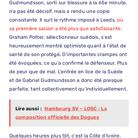
Gudmundsson, sorti sur blessure à la 65e minute,
n’a pas été décisif, mais a rendu une copie
consistante. Il suit le rythme imposé à Leeds,
où
sa première saison a été plus que satisfaisante
.
Graham Potter, sélectionneur suédois, s’est
heureusement montré optimiste quant à l’état de
santé de son protégé. D’importantes crampes ont
été évoquées, ce qu’a confirmé le défenseur. Plus
de peur que de mal. L’entrée en lice de la Suède
et de Gabriel Gudmundsson a donc été presque
parfaite, tant collectivement qu’individuellement.
Lire aussi :
Hambourg SV – LOSC : La
composition officielle des Dogues
Quelques heures plus tôt, c’est la Côte d’Ivoire,