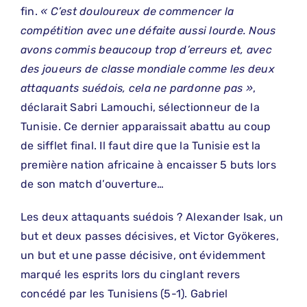
fin.
« C’est douloureux de commencer la
compétition avec une défaite aussi lourde. Nous
avons commis beaucoup trop d’erreurs et, avec
des joueurs de classe mondiale comme les deux
attaquants suédois, cela ne pardonne pas »
,
déclarait Sabri Lamouchi, sélectionneur de la
Tunisie. Ce dernier apparaissait abattu au coup
de sifflet final. Il faut dire que la Tunisie est la
première nation africaine à encaisser 5 buts lors
de son match d’ouverture…
Les deux attaquants suédois ? Alexander Isak, un
but et deux passes décisives, et Victor Gyökeres,
un but et une passe décisive, ont évidemment
marqué les esprits lors du cinglant revers
concédé par les Tunisiens (5-1). Gabriel