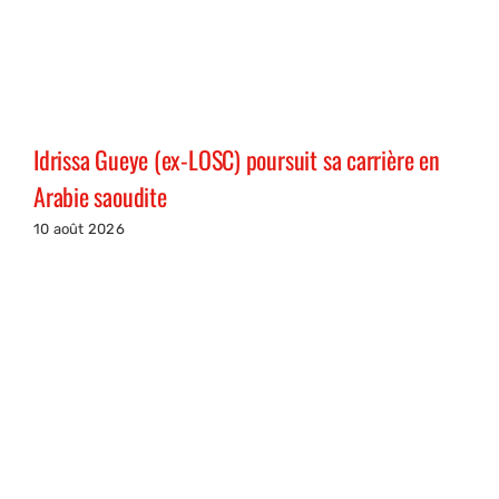
Idrissa Gueye (ex-LOSC) poursuit sa carrière en
Arabie saoudite
10 août 2026