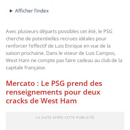
Afficher l’index
Avec plusieurs départs possibles cet été, le PSG
cherche de potentielles recrues idéales pour
renforcer l’effectif de Luis Enrique en vue de la
saison prochaine. Dans le viseur de Luis Campos,
West Ham ne compte pas faire cadeau au club de la
capitale française.
Mercato : Le PSG prend des
renseignements pour deux
cracks de West Ham
LA SUITE APRÈS CETTE PUBLICITÉ