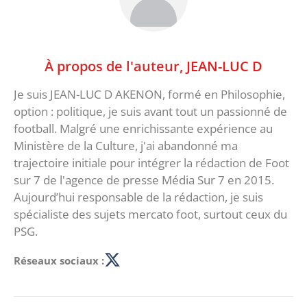
À propos de l'auteur,
JEAN-LUC D
Je suis JEAN-LUC D AKENON, formé en Philosophie,
option : politique, je suis avant tout un passionné de
football. Malgré une enrichissante expérience au
Ministère de la Culture, j'ai abandonné ma
trajectoire initiale pour intégrer la rédaction de Foot
sur 7 de l'agence de presse Média Sur 7 en 2015.
Aujourd’hui responsable de la rédaction, je suis
spécialiste des sujets mercato foot, surtout ceux du
PSG.
Réseaux sociaux :