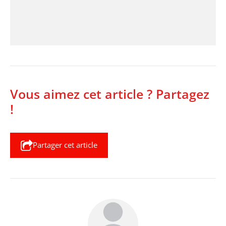
Vous aimez cet article ? Partagez
!
Partager cet article