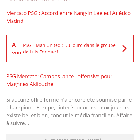
Mercato PSG : Accord entre Kang-In Lee et l’Atlético
Madrid
À
PSG – Man United : Du lourd dans le groupe
voir
de Luis Enrique !
PSG Mercato: Campos lance l’offensive pour
Maghnes Akliouche
Si aucune offre ferme n’a encore été soumise par le
Champion d’Europe, l’intérêt pour les deux joueurs
existe bel et bien, conclut le média francilien. Affaire
à suivre…