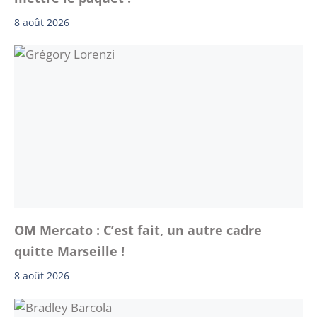
8 août 2026
OM Mercato : C’est fait, un autre cadre
quitte Marseille !
8 août 2026