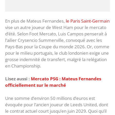
En plus de Mateus Fernandes,
le Paris Saint-Germain
vise un autre joueur de West Ham pour le mercato
d’été. Selon Foot Mercato, Luis Campos penserait à
l’ailier Crysencio Summerville, convoqué avec les
Pays-Bas pour la Coupe du monde 2026. Or, comme
pour le milieu portugais, le club londonien exige une
grosse indemnité de transfert, malgré la relégation
en Championship.
Lisez aussi :
Mercato PSG : Mateus Fernandes
officiellement sur le marché
Une somme d’environ 50 millions d’euros est
évoquée pour l’ancien joueur de Leeds United, dont
le contrat actuel court jusqu’en juin 2029. Quoi qu’il