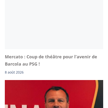
Mercato : Coup de théâtre pour l’avenir de
Barcola au PSG !
8 août 2026