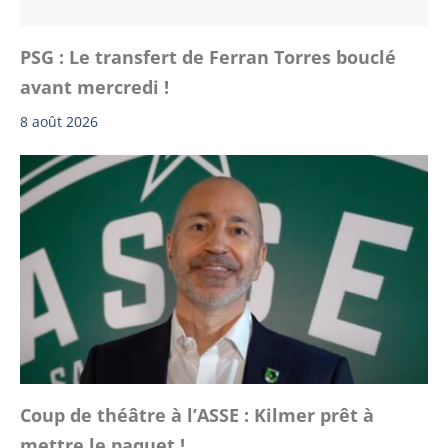
PSG : Le transfert de Ferran Torres bouclé
avant mercredi !
8 août 2026
Coup de théâtre à l’ASSE : Kilmer prêt à
mettre le paquet !