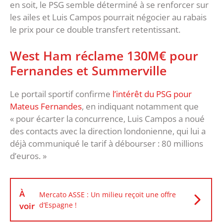
en soit, le PSG semble déterminé à se renforcer sur
les ailes et Luis Campos pourrait négocier au rabais
le prix pour ce double transfert retentissant.
West Ham réclame 130M€ pour
Fernandes et Summerville
Le portail sportif confirme
l’intérêt du PSG pour
Mateus Fernandes
, en indiquant notamment que
« pour écarter la concurrence, Luis Campos a noué
des contacts avec la direction londonienne, qui lui a
déjà communiqué le tarif à débourser : 80 millions
d’euros. »
À
Mercato ASSE : Un milieu reçoit une offre
voir
d’Espagne !