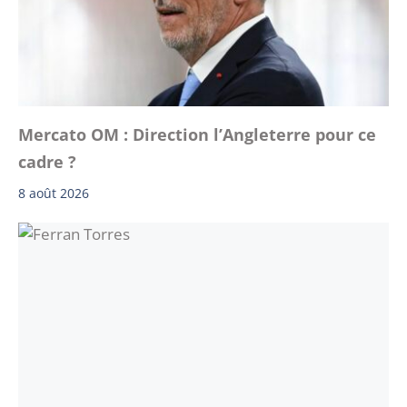
Mercato OM : Direction l’Angleterre pour ce
cadre ?
8 août 2026