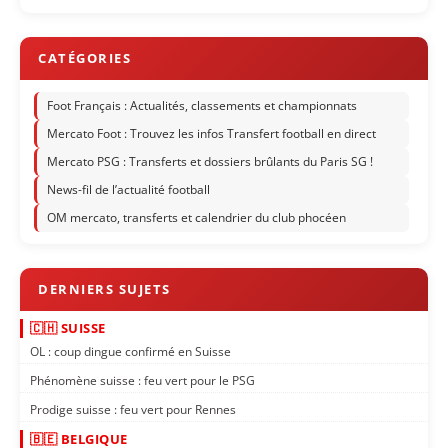
Foot Français : Actualités, classements et championnats
Mercato Foot : Trouvez les infos Transfert football en direct
Mercato PSG : Transferts et dossiers brûlants du Paris SG !
News-fil de l’actualité football
OM mercato, transferts et calendrier du club phocéen
🇨🇭 SUISSE
OL : coup dingue confirmé en Suisse
Phénomène suisse : feu vert pour le PSG
Prodige suisse : feu vert pour Rennes
🇧🇪 BELGIQUE