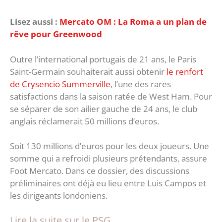
Lisez aussi :
Mercato OM : La Roma a un plan de
rêve pour Greenwood
Outre l’international portugais de 21 ans, le Paris
Saint-Germain souhaiterait aussi obtenir
le renfort
de Crysencio Summerville
, l’une des rares
satisfactions dans la saison ratée de West Ham. Pour
se séparer de son ailier gauche de 24 ans, le club
anglais réclamerait 50 millions d’euros.
Soit 130 millions d’euros pour les deux joueurs. Une
somme qui a refroidi plusieurs prétendants, assure
Foot Mercato. Dans ce dossier, des discussions
préliminaires ont déjà eu lieu entre Luis Campos et
les dirigeants londoniens.
Lire la suite sur le PSG