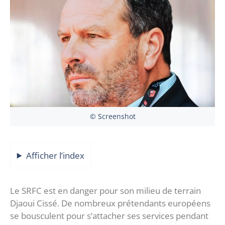
© Screenshot
Afficher l’index
Le SRFC est en danger pour son milieu de terrain
Djaoui Cissé. De nombreux prétendants européens
se bousculent pour s’attacher ses services pendant