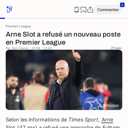
6
Commenter
Premier League
Arne Slot a refusé un nouveau poste
en Premier League
Par
Tom Courel
- 07/06 - 13:40
1 min.
@Maxppp
Selon les informations de
Times Sport
,
Arne
Slot
(47 ans) a refusé une approche de
Fulham