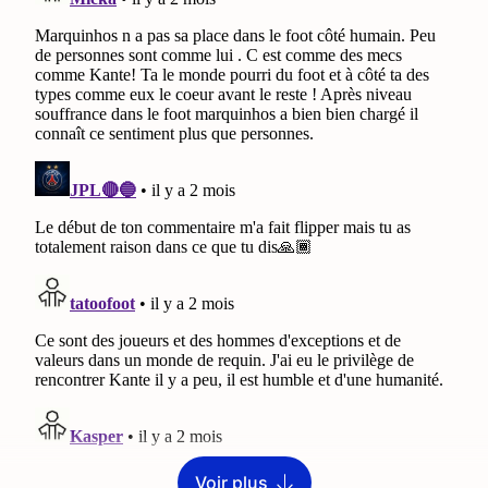
Voir plus