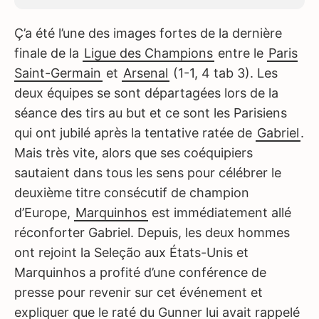
Ç’a été l’une des images fortes de la dernière
finale de la
Ligue des Champions
entre le
Paris
Saint-Germain
et
Arsenal
(1-1, 4 tab 3). Les
deux équipes se sont départagées lors de la
séance des tirs au but et ce sont les Parisiens
qui ont jubilé après la tentative ratée de
Gabriel
.
Mais très vite, alors que ses coéquipiers
sautaient dans tous les sens pour célébrer le
deuxième titre consécutif de champion
d’Europe,
Marquinhos
est immédiatement allé
réconforter Gabriel. Depuis, les deux hommes
ont rejoint la Seleção aux États-Unis et
Marquinhos a profité d’une conférence de
presse pour revenir sur cet événement et
expliquer que le raté du Gunner lui avait rappelé