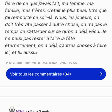
fière de ce que j’avais fait, ma femme, ma
famille, mes frères. C’était le plus beau titre que
j’ai remporté ce soir-là. Nous, les joueurs, on
doit très vite passer à autre chose, on n’a pas le
temps de s’attarder sur ce qu’on a déjà vécu. Je
ne peux pas rester à faire la fête
éternellement, on a déjà d’autres choses à faire
ici, et lui aussi.»
Pub. le
03/06/2026 20:08
- MAJ le
04/06/2026 22:55
Voir tous les commentaires (34)