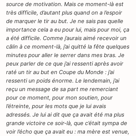
source de motivation. Mais ce moment-là est
très difficile, d’autant plus quand on a l’espoir
de marquer le tir au but. Je ne sais pas quelle
importance cela a eu pour lui, mais pour moi, ça
a été difficile. Comme j’aurais aimé recevoir un
câlin à ce moment-là, j’ai quitté la fête quelques
minutes pour aller le serrer dans mes bras. Je
peux parler de ce que j’ai ressenti après avoir
raté un tir au but en Coupe du Monde : j’ai
ressenti un poids énorme. Le lendemain, j’ai
reçu un message de sa part me remerciant
pour ce moment, pour mon soutien, pour
l’étreinte, pour les mots que je lui avais
adressés. Je lui ai dit que ça avait été ma plus
grande victoire ce soir-là, que c’était sympa de
voir l’écho que ça avait eu : ma mère est venue,