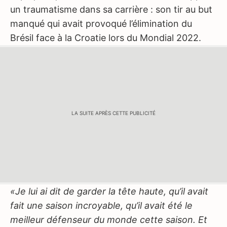
un traumatisme dans sa carrière : son tir au but
manqué qui avait provoqué l’élimination du
Brésil face à la Croatie lors du Mondial 2022.
LA SUITE APRÈS CETTE PUBLICITÉ
«Je lui ai dit de garder la tête haute, qu’il avait
fait une saison incroyable, qu’il avait été le
meilleur défenseur du monde cette saison. Et