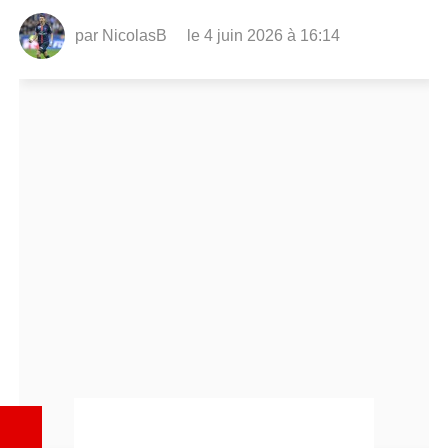
par
NicolasB
le 4 juin 2026 à 16:14