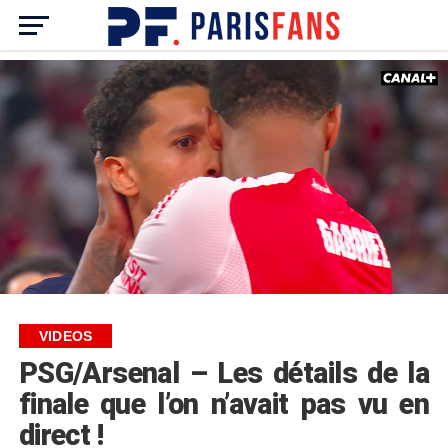
VIDEOS
PSG/Arsenal – Les détails de la
finale que l’on n’avait pas vu en
direct !