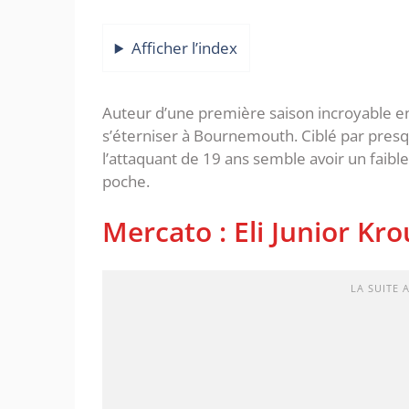
Afficher l’index
Auteur d’une première saison incroyable en
s’éterniser à Bournemouth. Ciblé par presq
l’attaquant de 19 ans semble avoir un faible
poche.
Mercato : Eli Junior Kro
LA SUITE 