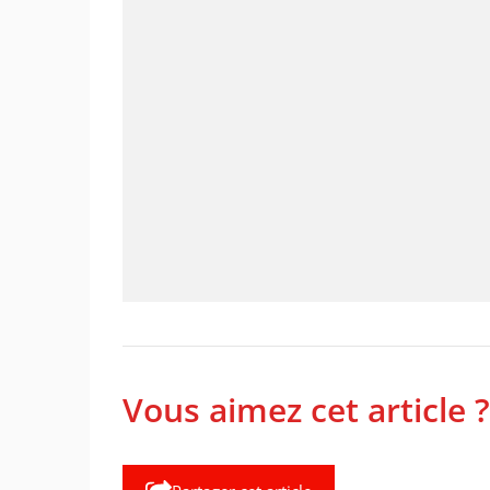
Vous aimez cet article ?