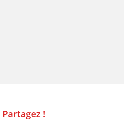
 Partagez !