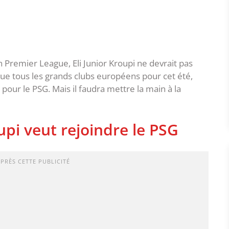
 Premier League, Eli Junior Kroupi ne devrait pas
ue tous les grands clubs européens pour cet été,
 pour le PSG. Mais il faudra mettre la main à la
upi veut rejoindre le PSG
APRÈS CETTE PUBLICITÉ