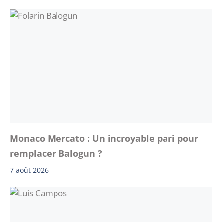
Monaco Mercato : Un incroyable pari pour
remplacer Balogun ?
7 août 2026