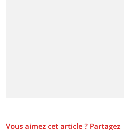
Vous aimez cet article ? Partagez