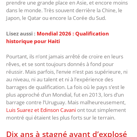
prendre une grande place en Asie, et encore moins
dans le monde. Très souvent derrière la Chine, le
Japon, le Qatar ou encore la Corée du Sud.
Lisez aussi :
Mondial 2026 : Qualification
historique pour Haiti
Pourtant, ils n’ont jamais arrêté de croire en leurs
rêves, et se sont toujours donnés à fond pour
réussir. Mais parfois, l’envie n’est pas supérieure, ni
au niveau, ni au talent et ni à l’expérience des
barrages de qualification. La fois où le pays s’est le
plus approché d’un Mondial, fut en 2013, lors d’un
barrage contre l’Uruguay. Mais malheureusement,
Luis Suarez et Edinson Cavani
ont tout simplement
montré qui étaient les plus forts sur le terrain.
Dix ans à stagné avant d’explosé