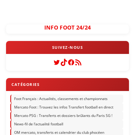
INFO FOOT 24/24
Twitter
TikTok
Facebook
Flux RSS
Foot Français : Actualités, classements et championnats
Mercato Foot : Trouvez les infos Transfert football en direct
Mercato PSG : Transferts et dossiers brûlants du Paris SG !
News-fil de l’actualité football
OM mercato, transferts et calendrier du club phocéen