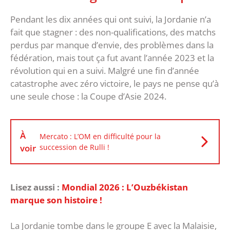
Pendant les dix années qui ont suivi, la Jordanie n’a
fait que stagner : des non-qualifications, des matchs
perdus par manque d’envie, des problèmes dans la
fédération, mais tout ça fut avant l’année 2023 et la
révolution qui en a suivi. Malgré une fin d’année
catastrophe avec zéro victoire, le pays ne pense qu’à
une seule chose : la Coupe d’Asie 2024.
À
Mercato : L’OM en difficulté pour la
voir
succession de Rulli !
Lisez aussi :
Mondial 2026 : L’Ouzbékistan
marque son histoire !
La Jordanie tombe dans le groupe E avec la Malaisie,