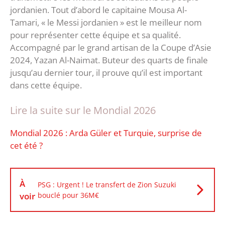
jordanien. Tout d’abord le capitaine Mousa Al-
Tamari, « le Messi jordanien » est le meilleur nom
pour représenter cette équipe et sa qualité.
Accompagné par le grand artisan de la Coupe d’Asie
2024, Yazan Al-Naimat. Buteur des quarts de finale
jusqu’au dernier tour, il prouve qu’il est important
dans cette équipe.
Lire la suite sur le Mondial 2026
Mondial 2026 : Arda Güler et Turquie, surprise de
cet été ?
À
PSG : Urgent ! Le transfert de Zion Suzuki
voir
bouclé pour 36M€