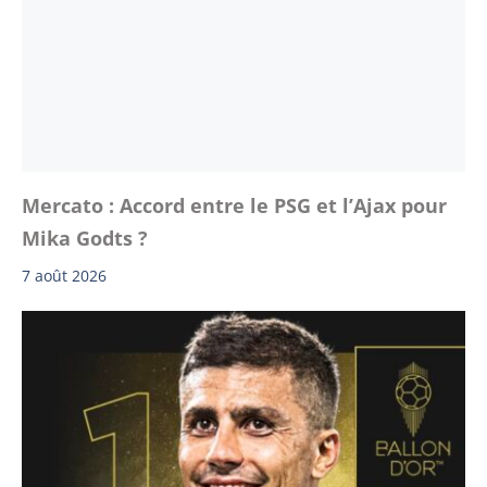
Mercato : Accord entre le PSG et l’Ajax pour
Mika Godts ?
7 août 2026