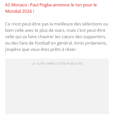
AS Monaco : Paul Pogba annonce le ton pour le
Mondial 2026 !
Ce n’est peut-être pas la meilleure des sélections ou
bien celle avec le plus de stars, mais c’est peut-être
celle qui va faire chavirer les cœurs des supporters,
ou des fans de football en général. Amis jordaniens,
j’espère que vous êtes prêts à rêver.
LA SUITE APRÈS CETTE PUBLICITÉ