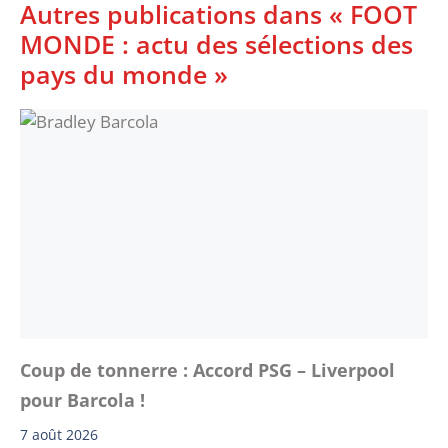
Autres publications dans « FOOT
MONDE : actu des sélections des
pays du monde »
Coup de tonnerre : Accord PSG – Liverpool
pour Barcola !
7 août 2026