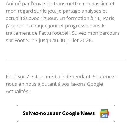
Animé par l’envie de transmettre ma passion et
mon regard sur le jeu, je partage analyses et
actualités avec rigueur. En formation à l’IEJ Paris,
j’apprends chaque jour et progresse dans le
traitement de l'actu football. Suivez mon parcours
sur Foot Sur 7 jusqu'au 30 juillet 2026.
Foot Sur 7 est un média indépendant. Soutenez-
nous en nous ajoutant à vos favoris Google
Actualités :
Suivez-nous sur Google News