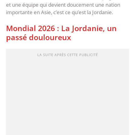
et une équipe qui devient doucement une nation
importante en Asie, c’est ce qu’est la Jordanie.
Mondial 2026 : La Jordanie, un
passé douloureux
LA SUITE APRÈS CETTE PUBLICITÉ