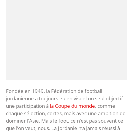
Fondée en 1949, la Fédération de football
jordanienne a toujours eu en visuel un seul objectif :
une participation à
la Coupe du monde
, comme
chaque sélection, certes, mais avec une ambition de
dominer l’Asie. Mais le foot, ce n’est pas souvent ce
que l’on veut, nous. La Jordanie n’a jamais réussi à