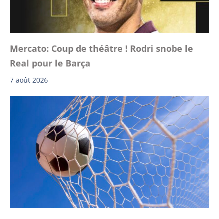
Mercato: Coup de théâtre ! Rodri snobe le
Real pour le Barça
7 août 2026