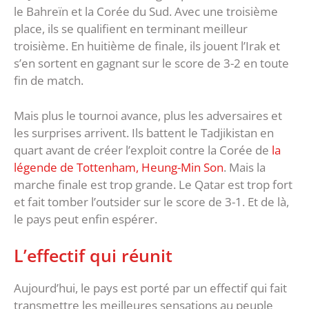
le Bahreïn et la Corée du Sud. Avec une troisième
place, ils se qualifient en terminant meilleur
troisième. En huitième de finale, ils jouent l’Irak et
s’en sortent en gagnant sur le score de 3-2 en toute
fin de match.
Mais plus le tournoi avance, plus les adversaires et
les surprises arrivent. Ils battent le Tadjikistan en
quart avant de créer l’exploit contre la Corée de
la
légende de Tottenham, Heung-Min Son
. Mais la
marche finale est trop grande. Le Qatar est trop fort
et fait tomber l’outsider sur le score de 3-1. Et de là,
le pays peut enfin espérer.
L’effectif qui réunit
Aujourd’hui, le pays est porté par un effectif qui fait
transmettre les meilleures sensations au peuple