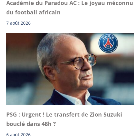
Académie du Paradou AC : Le joyau méconnu
du football africain
7 août 2026
PSG : Urgent ! Le transfert de Zion Suzuki
bouclé dans 48h ?
6 août 2026