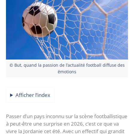
© But, quand la passion de l’actualité football diffuse des
émotions
Afficher l’index
Passer d’un pays inconnu sur la scène footballistique
à peut-être une surprise en 2026, c’est ce que va
vivre la Jordanie cet été. Avec un effectif qui grandit