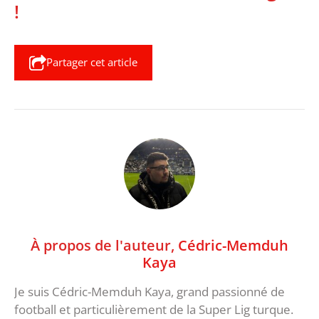
!
Partager cet article
À propos de l'auteur,
Cédric-Memduh
Kaya
Je suis Cédric-Memduh Kaya, grand passionné de
football et particulièrement de la Super Lig turque.