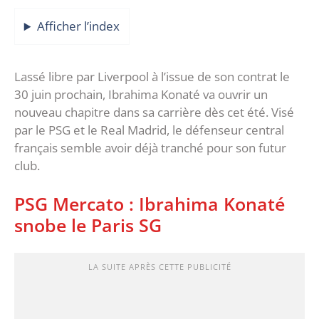
Afficher l’index
Lassé libre par Liverpool à l’issue de son contrat le
30 juin prochain, Ibrahima Konaté va ouvrir un
nouveau chapitre dans sa carrière dès cet été. Visé
par le PSG et le Real Madrid, le défenseur central
français semble avoir déjà tranché pour son futur
club.
PSG Mercato : Ibrahima Konaté
snobe le Paris SG
LA SUITE APRÈS CETTE PUBLICITÉ