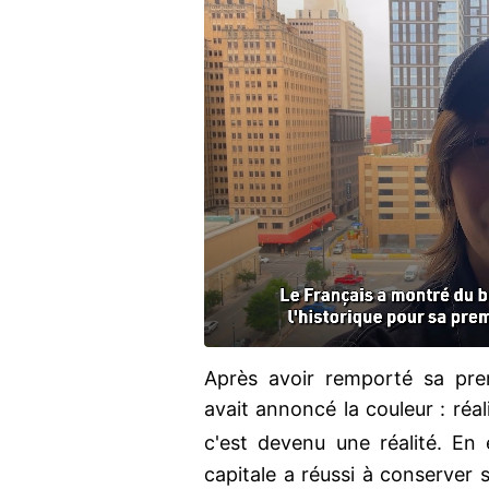
Après avoir remporté sa pr
avait annoncé la couleur : réal
c'est devenu une réalité. En
capitale a réussi à conserver