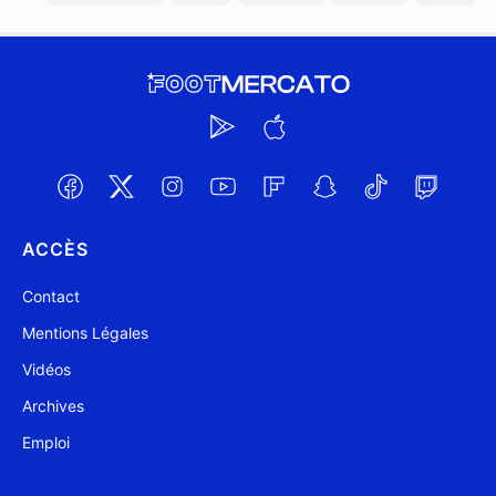
ACCÈS
Contact
Mentions Légales
Vidéos
Archives
Emploi