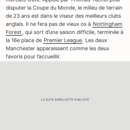
disputer la Coupe du Monde, le milieu de terrain
de 23 ans est dans le viseur des meilleurs clubs
anglais. Il ne fera pas de vieux os à
Nottingham
Forest
, qui sort d’une saison difficile, terminée à
la 16e place de
Premier League
. Les deux
Manchester apparaissent comme les deux
favoris pour l’accueillir.
LA SUITE APRÈS CETTE PUBLICITÉ