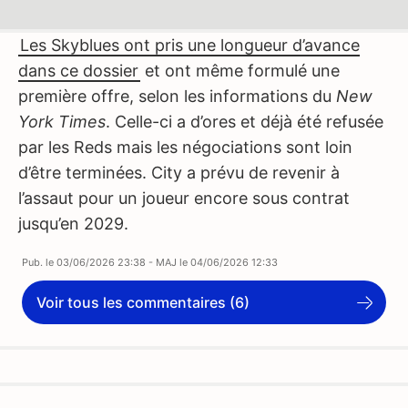
Les Skyblues ont pris une longueur d’avance
dans ce dossier
et ont même formulé une
première offre, selon les informations du
New
York Times
. Celle-ci a d’ores et déjà été refusée
par les Reds mais les négociations sont loin
d’être terminées. City a prévu de revenir à
l’assaut pour un joueur encore sous contrat
jusqu’en 2029.
Pub. le
03/06/2026 23:38
- MAJ le
04/06/2026 12:33
Voir tous les commentaires (6)