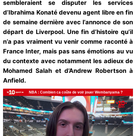
sembleraient se disputer les services
d’Ibrahima Konaté devenu agent libre en fin
de semaine dernière avec l’annonce de son
départ de Liverpool. Une fin d’histoire qu’il
n’a pas vraiment vu venir comme raconté à
France Inter, mais pas sans émotions au vu
du contexte avec notamment les adieux de
Mohamed Salah et d’Andrew Robertson à
Anfield.