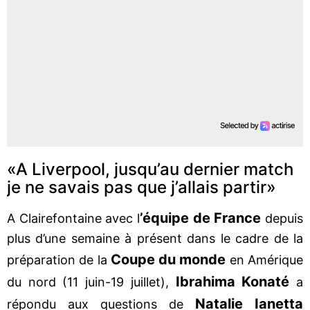
«A Liverpool, jusqu’au dernier match
je ne savais pas que j’allais partir»
’équipe de France
A Clairefontaine avec l
depuis
plus d’une semaine à présent dans le cadre de la
Coupe du monde
préparation de la
en Amérique
Ibrahima Konaté
du nord (11 juin-19 juillet),
a
Natalie Ianetta
répondu aux questions de