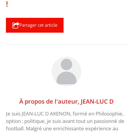
!
Partager cet article
À propos de l'auteur,
JEAN-LUC D
Je suis JEAN-LUC D AKENON, formé en Philosophie,
option : politique, je suis avant tout un passionné de
football. Malgré une enrichissante expérience au