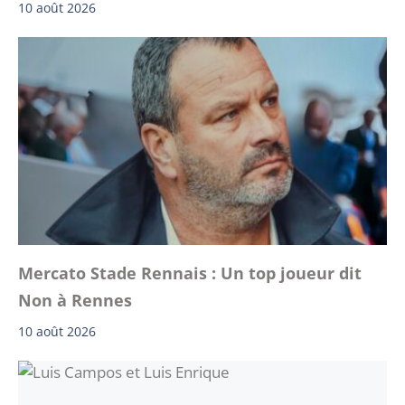
10 août 2026
Mercato Stade Rennais : Un top joueur dit
Non à Rennes
10 août 2026