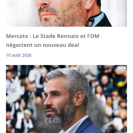
Mercato : Le Stade Rennais et l’OM
négocient un nouveau deal
10 août 2026