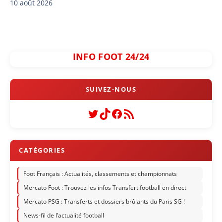
10 août 2026
INFO FOOT 24/24
Twitter
TikTok
Facebook
Flux RSS
Foot Français : Actualités, classements et championnats
Mercato Foot : Trouvez les infos Transfert football en direct
Mercato PSG : Transferts et dossiers brûlants du Paris SG !
News-fil de l’actualité football