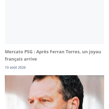
Mercato PSG : Après Ferran Torres, un joyau
français arrive
10 août 2026