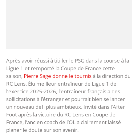
Après avoir réussi à titiller le PSG dans la course à la
Ligue 1 et remporté la Coupe de France cette
saison,
Pierre Sage donne le tournis
à la direction du
RC Lens. Élu meilleur entraîneur de Ligue 1 de
l’exercice 2025-2026, l’entraîneur français a des
sollicitations à l’étranger et pourrait bien se lancer
un nouveau défi plus ambitieux. Invité dans l’After
Foot après la victoire du RC Lens en Coupe de
France, l’ancien coach de l’OL a clairement laissé
planer le doute sur son avenir.