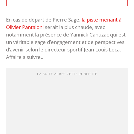
En cas de départ de Pierre Sage,
la piste menant à
Olivier Pantaloni
serait la plus chaude, avec
notamment la présence de Yannick Cahuzac qui est
un véritable gage d’engagement et de perspectives
d’avenir selon le directeur sportif Jean-Louis Leca.
Affaire à suivre…
LA SUITE APRÈS CETTE PUBLICITÉ