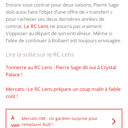
Encore sous contrat pour deux saisons, Pierre Sage
doit aussi faire l’objet d’une offre de « transfert »
pour racheter ses deux dernières années de
contrat.
Le RC Lens
ne pourra pas vraiment
s’opposer au départ de son entraîneur. Même si
l’idée de continuer à Bollaert est toujours envisagée.
Lire la suite sur le RC Lens
Tonnerre au RC Lens : Pierre Sage dit oui à Crystal
Palace !
Mercato : Le RC Lens prépare un coup malin à faible
coût !
À
Mercato OM : Un gardien surprise pour
voir
remplacer Rulli !