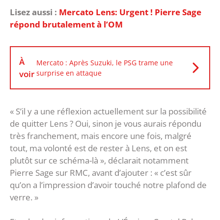
Lisez aussi :
Mercato Lens: Urgent ! Pierre Sage
répond brutalement à l’OM
À
Mercato : Après Suzuki, le PSG trame une
voir
surprise en attaque
« S’il y a une réflexion actuellement sur la possibilité
de quitter Lens ? Oui, sinon je vous aurais répondu
très franchement, mais encore une fois, malgré
tout, ma volonté est de rester à Lens, et on est
plutôt sur ce schéma-là », déclarait notamment
Pierre Sage sur RMC, avant d’ajouter : « c’est sûr
qu’on a l’impression d’avoir touché notre plafond de
verre. »