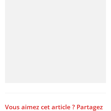
Vous aimez cet article ? Partagez