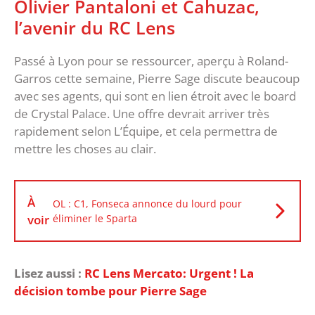
Olivier Pantaloni et Cahuzac,
l’avenir du RC Lens
Passé à Lyon pour se ressourcer, aperçu à Roland-
Garros cette semaine, Pierre Sage discute beaucoup
avec ses agents, qui sont en lien étroit avec le board
de Crystal Palace. Une offre devrait arriver très
rapidement selon L’Équipe, et cela permettra de
mettre les choses au clair.
À
OL : C1, Fonseca annonce du lourd pour
voir
éliminer le Sparta
Lisez aussi :
RC Lens Mercato: Urgent ! La
décision tombe pour Pierre Sage