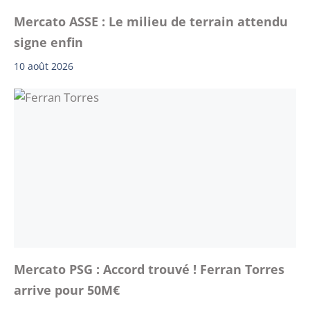
Mercato ASSE : Le milieu de terrain attendu
signe enfin
10 août 2026
Mercato PSG : Accord trouvé ! Ferran Torres
arrive pour 50M€