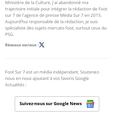
Ministère de la Culture, j'ai abandonné ma
trajectoire initiale pour intégrer la rédaction de Foot
sur 7 de l'agence de presse Média Sur 7 en 2015.
Aujourd’hui responsable de la rédaction, je suis
spécialiste des sujets mercato foot, surtout ceux du
PSG.
Réseaux sociaux :
Foot Sur 7 est un média indépendant. Soutenez-
nous en nous ajoutant à vos favoris Google
Actualités :
Suivez-nous sur Google News