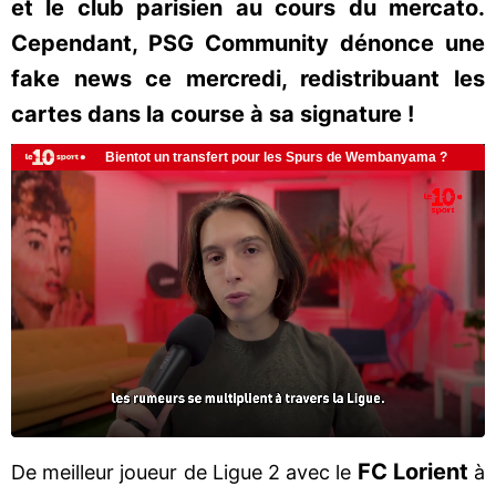
et le club parisien au cours du mercato.
Cependant, PSG Community dénonce une
fake news ce mercredi, redistribuant les
cartes dans la course à sa signature !
FC Lorient
De meilleur joueur de Ligue 2 avec le
à