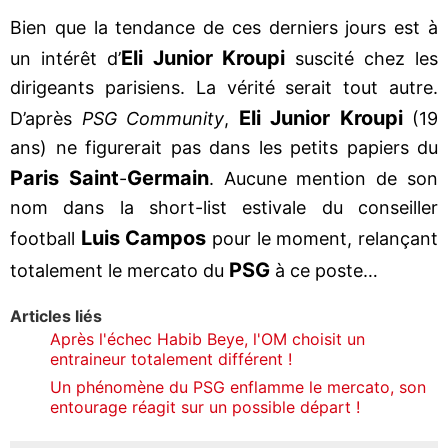
Bien que la tendance de ces derniers jours est à
Eli Junior Kroupi
un intérêt d’
suscité chez les
dirigeants parisiens. La vérité serait tout autre.
Eli Junior Kroupi
D’après
PSG Community
,
(19
ans) ne figurerait pas dans les petits papiers du
Paris Saint
Germain
-
. Aucune mention de son
nom dans la short-list estivale du conseiller
Luis Campos
football
pour le moment, relançant
PSG
totalement le mercato du
à ce poste…
Articles liés
Après l'échec Habib Beye, l'OM choisit un
entraineur totalement différent !
Un phénomène du PSG enflamme le mercato, son
entourage réagit sur un possible départ !