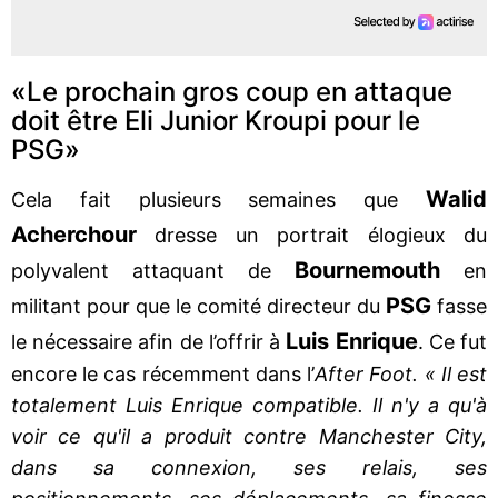
«Le prochain gros coup en attaque
doit être Eli Junior Kroupi pour le
PSG»
Walid
Cela fait plusieurs semaines que
Acherchour
dresse un portrait élogieux du
Bournemouth
polyvalent attaquant de
en
PSG
militant pour que le comité directeur du
fasse
Luis Enrique
le nécessaire afin de l’offrir à
. Ce fut
encore le cas récemment dans l’
After Foot. « Il est
totalement Luis Enrique compatible. Il n'y a qu'à
voir ce qu'il a produit contre Manchester City,
dans sa connexion, ses relais, ses