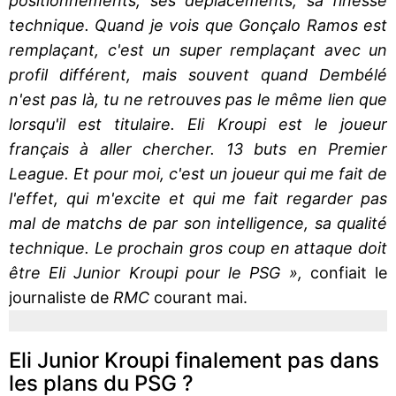
positionnements, ses déplacements, sa finesse
technique. Quand je vois que Gonçalo Ramos est
remplaçant, c'est un super remplaçant avec un
profil différent, mais souvent quand Dembélé
n'est pas là, tu ne retrouves pas le même lien que
lorsqu'il est titulaire. Eli Kroupi est le joueur
français à aller chercher. 13 buts en Premier
League. Et pour moi, c'est un joueur qui me fait de
l'effet, qui m'excite et qui me fait regarder pas
mal de matchs de par son intelligence, sa qualité
technique. Le prochain gros coup en attaque doit
être Eli Junior Kroupi pour le PSG »,
confiait le
journaliste de
RMC
courant mai.
Eli Junior Kroupi finalement pas dans
les plans du PSG ?