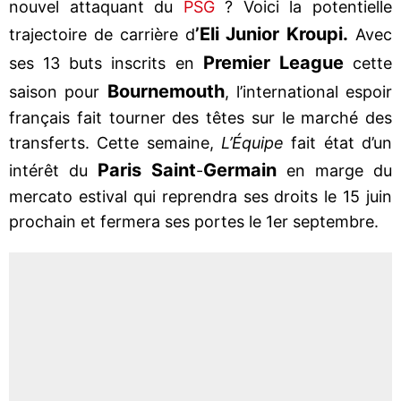
nouvel attaquant du
PSG
? Voici la potentielle
’Eli Junior Kroupi.
trajectoire de carrière d
Avec
Premier League
ses 13 buts inscrits en
cette
Bournemouth
saison pour
, l’international espoir
français fait tourner des têtes sur le marché des
transferts. Cette semaine,
L’Équipe
fait état d’un
Paris Saint
Germain
intérêt du
-
en marge du
mercato estival qui reprendra ses droits le 15 juin
prochain et fermera ses portes le 1er septembre.