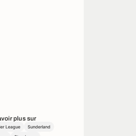
voir plus sur
ier League
Sunderland