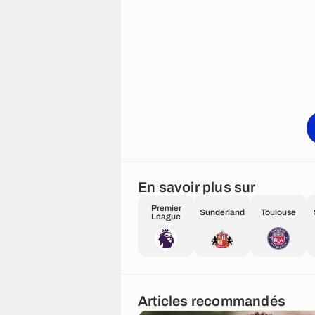
En savoir plus sur
Premier
Sunderland
Toulouse
League
Articles recommandés