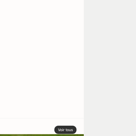
Voir tous