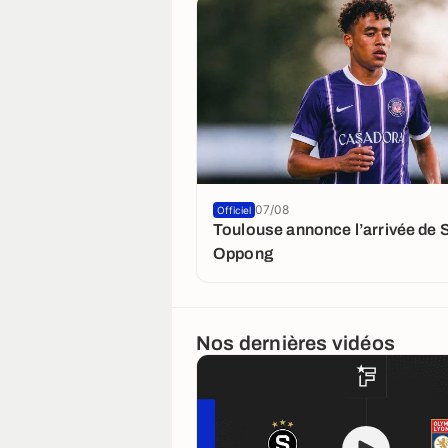
07/08
Officiel
Toulouse annonce l’arrivée de 
Oppong
Nos dernières vidéos