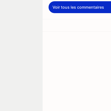
Voir tous les commentaires