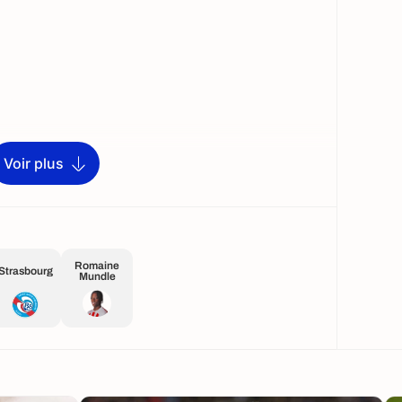
Voir plus
Romaine
Strasbourg
Mundle