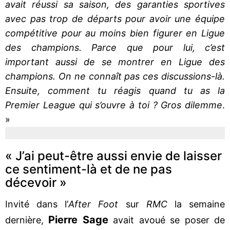
avait réussi sa saison, des garanties sportives
avec pas trop de départs pour avoir une équipe
compétitive pour au moins bien figurer en Ligue
des champions. Parce que pour lui, c’est
important aussi de se montrer en Ligue des
champions. On ne connaît pas ces discussions-là.
Ensuite, comment tu réagis quand tu as la
Premier League qui s’ouvre à toi ? Gros dilemme
.
»
« J’ai peut-être aussi envie de laisser
ce sentiment-là et de ne pas
décevoir »
Invité dans l’
After Foot
sur
RMC
la semaine
Pierre Sage
dernière,
avait avoué se poser de