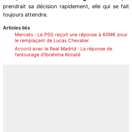
prendrait sa décision rapidement, elle qui se fait
toujours attendre.
Articles liés
Mercato : Le PSG reçoit une réponse à 60M€ pour
le remplaçant de Lucas Chevalier
Accord avec le Real Madrid : La réponse de
l’entourage d’Ibrahima Konaté