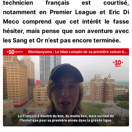
technicien français est courtisé,
notamment en Premier League et Eric Di
Meco comprend que cet intérêt le fasse
hésiter, mais pense que son aventure avec
les Sang et Or n’est pas encore terminée.