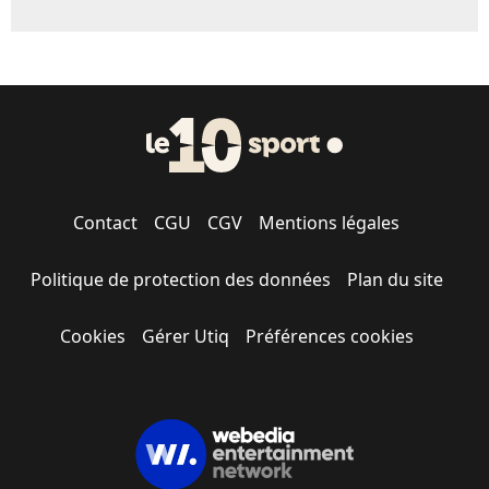
Contact
CGU
CGV
Mentions légales
Politique de protection des données
Plan du site
Cookies
Gérer Utiq
Préférences cookies