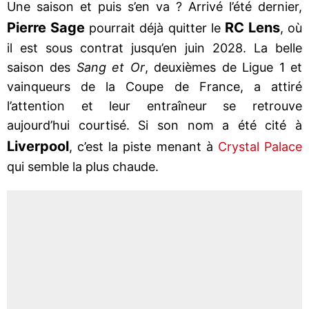
Une saison et puis s’en va ? Arrivé l’été dernier,
Pierre Sage
RC Lens
pourrait déjà quitter le
, où
il est sous contrat jusqu’en juin 2028. La belle
saison des
Sang et Or
, deuxièmes de Ligue 1 et
vainqueurs de la Coupe de France, a attiré
l’attention et leur entraîneur se retrouve
aujourd’hui courtisé. Si son nom a été cité à
Liverpool
, c’est la piste menant à
Crystal Palace
qui semble la plus chaude.