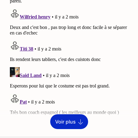
Voir plus