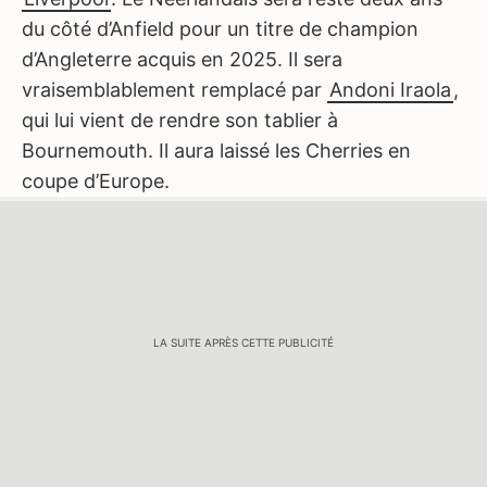
du côté d’Anfield pour un titre de champion
d’Angleterre acquis en 2025. Il sera
vraisemblablement remplacé par
Andoni Iraola
,
qui lui vient de rendre son tablier à
Bournemouth. Il aura laissé les Cherries en
coupe d’Europe.
LA SUITE APRÈS CETTE PUBLICITÉ