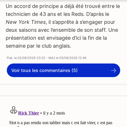
Un accord de principe a déjà été trouvé entre le
technicien de 43 ans et les Reds. D’après le
New York Times
, il s’apprête à s’engager pour
deux saisons avec l’ensemble de son staff. Une
présentation est envisagée d’ici la fin de la
semaine par le club anglais.
Pub. le
02/06/2026 23:22
- MAJ le
03/06/2026 12:46
Voir tous les commentaires (5)