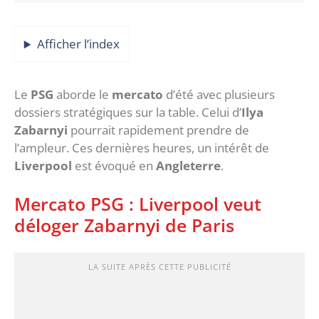
Afficher l’index
Le
PSG
aborde le
mercato
d’été avec plusieurs
dossiers stratégiques sur la table. Celui d’
Ilya
Zabarnyi
pourrait rapidement prendre de
l’ampleur. Ces dernières heures, un intérêt de
Liverpool
est évoqué en
Angleterre
.
‎Mercato PSG : Liverpool veut
déloger Zabarnyi de Paris
LA SUITE APRÈS CETTE PUBLICITÉ