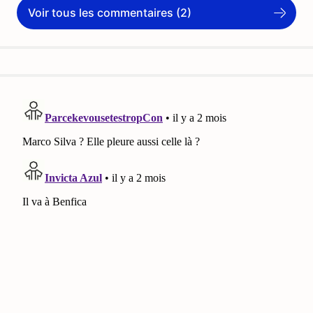
Voir tous les commentaires (2)