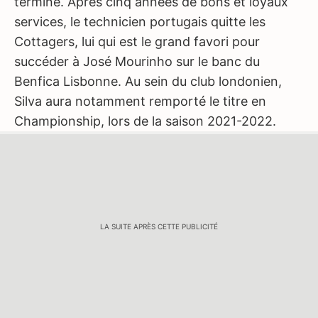
terminé. Après cinq années de bons et loyaux
services, le technicien portugais quitte les
Cottagers, lui qui est le grand favori pour
succéder à José Mourinho sur le banc du
Benfica Lisbonne. Au sein du club londonien,
Silva aura notamment remporté le titre en
Championship, lors de la saison 2021-2022.
LA SUITE APRÈS CETTE PUBLICITÉ