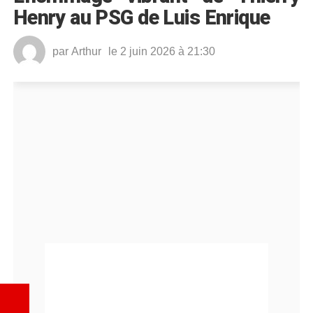
Henry au PSG de Luis Enrique
par
Arthur
le 2 juin 2026 à 21:30